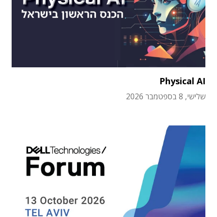
Physical AI
שלישי, 8 בספטמבר 2026