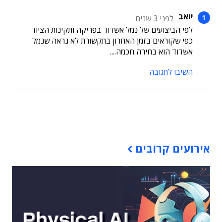
יואב
לפני 3 שנים
לפי הביצועים של נמל אשדוד בפריקה ותקינות הציוד
כפי שקוראים בזמן האחרון בתקשורת לא נראה שנמל
אשדוד הוא בחירה חכמה....
השיבו לתגובה
תוכן פרסומי
אירועים קרובים