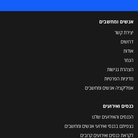
אנשים ומחשבים
יצירת קשר
דרושים
אודות
הנמר
הצהרת נגישות
מדיניות הפרטיות
אפליקציה אנשים ומחשבים
כנסים ואירועים
הכנסים והאירועים שלנו
נצפיתם בכנסי ואירועי אנשים ומחשבים
לקראת כנסים ואירועים קרובים