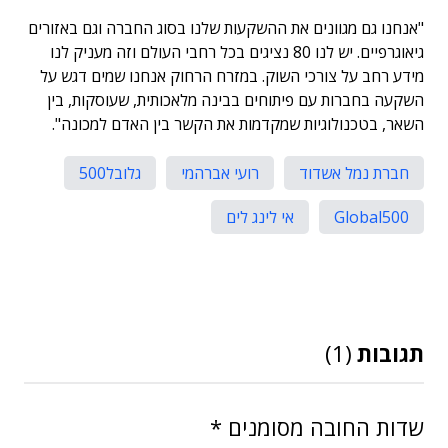
"אנחנו גם מגוונים את ההשקעות שלנו בסוג החברה וגם באזורים
גיאוגרפיים. יש לנו 80 נציגים בכל רחבי העולם וזה מעניק לנו
מידע רחב על צורכי השוק. במזרח הרחוק אנחנו שמים דגש על
השקעה בחברות עם פיתוחים בבינה מלאכותית, שעוסקות, בין
השאר, בטכנולוגיות שמקדמות את הקשר בין האדם למכונה".
חברת נמל אשדוד
רועי אברהמי
גלובל500
Global500
אי לינג לים
תגובות
(1)
שדות החובה מסומנים
*