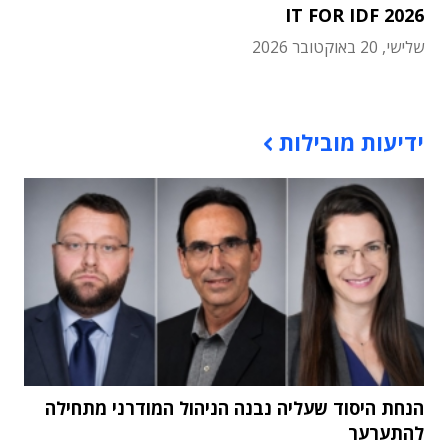
IT FOR IDF 2026
שלישי, 20 באוקטובר 2026
תוכן פרסומי
ידיעות מובילות
הנחת היסוד שעליה נבנה הניהול המודרני מתחילה
להתערער