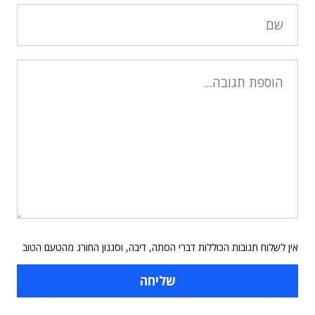
אין לשלוח תגובות הכוללות דברי הסתה, דיבה, וסגנון החורג מהטעם הטוב