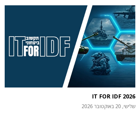
IT FOR IDF 2026
שלישי, 20 באוקטובר 2026