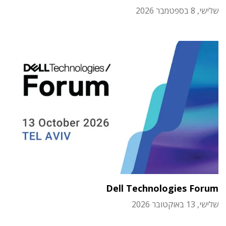
שלישי, 8 בספטמבר 2026
Dell Technologies Forum
שלישי, 13 באוקטובר 2026