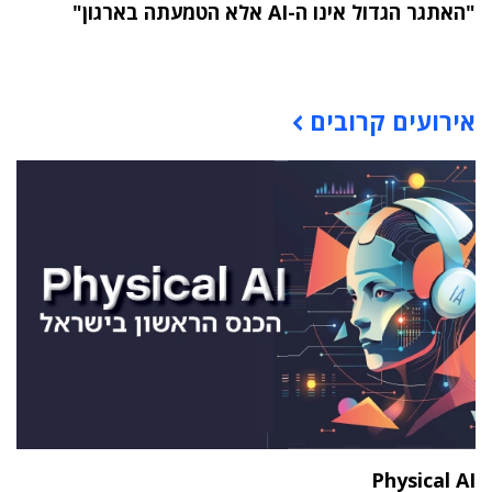
"האתגר הגדול אינו ה-AI אלא הטמעתה בארגון"
תוכן פרסומי
אירועים קרובים
Physical AI