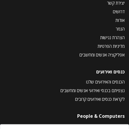
יצירת קשר
דרושים
אודות
הנמר
הצהרת נגישות
מדיניות הפרטיות
אפליקציה אנשים ומחשבים
כנסים ואירועים
הכנסים והאירועים שלנו
נצפיתם בכנסי ואירועי אנשים ומחשבים
לקראת כנסים ואירועים קרובים
People & Computers
About Us