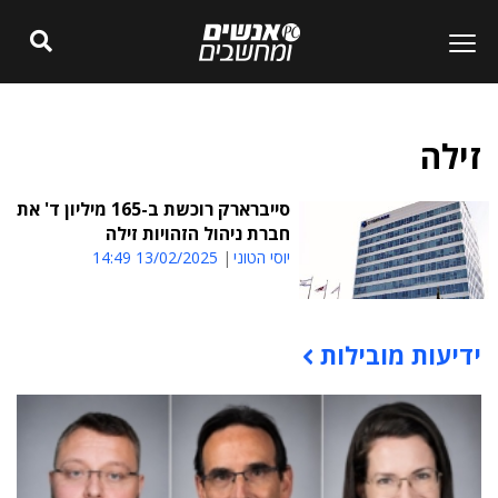
זילה
סייברארק רוכשת ב-165 מיליון ד' את
חברת ניהול הזהויות זילה
יוסי הטוני
13/02/2025 14:49
ידיעות מובילות
תוכן פרסומי