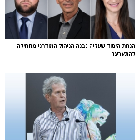
הנחת היסוד שעליה נבנה הניהול המודרני מתחילה
להתערער