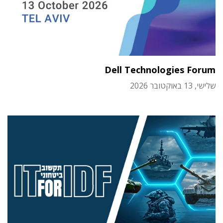
Dell Technologies Forum
שלישי, 13 באוקטובר 2026