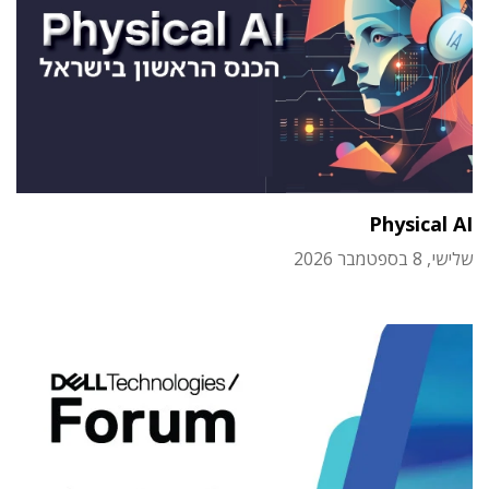
Physical AI
שלישי, 8 בספטמבר 2026