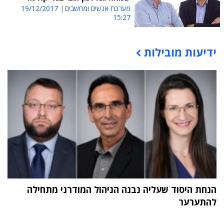
מערכת אנשים ומחשבים
19/12/2017
15:27
ידיעות מובילות
תוכן פרסומי
הנחת היסוד שעליה נבנה הניהול המודרני מתחילה
להתערער