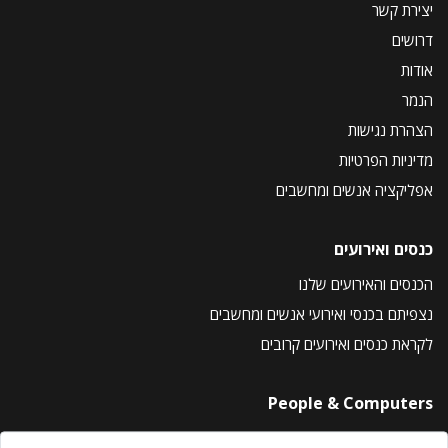
יצירת קשר
דרושים
אודות
הנמר
הצהרת נגישות
מדיניות הפרטיות
אפליקציה אנשים ומחשבים
כנסים ואירועים
הכנסים והאירועים שלנו
נצפיתם בכנסי ואירועי אנשים ומחשבים
לקראת כנסים ואירועים קרובים
People & Computers
About Us