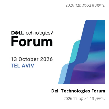
שלישי, 8 בספטמבר 2026
Dell Technologies Forum
שלישי, 13 באוקטובר 2026