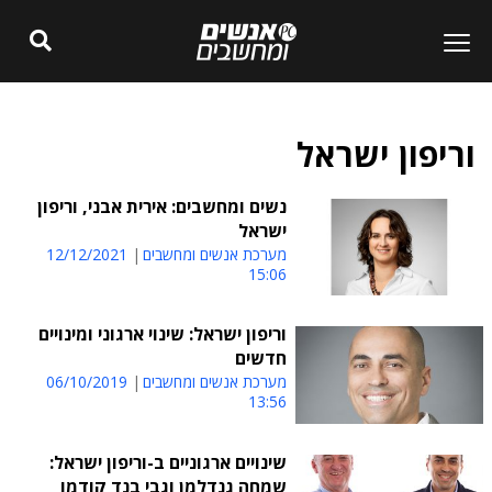
וריפון ישראל
נשים ומחשבים: אירית אבני, וריפון
ישראל
מערכת אנשים ומחשבים
12/12/2021
15:06
וריפון ישראל: שינוי ארגוני ומינויים
חדשים
מערכת אנשים ומחשבים
06/10/2019
13:56
שינויים ארגוניים ב-וריפון ישראל:
שמחה גנדלמן וגבי בנד קודמו