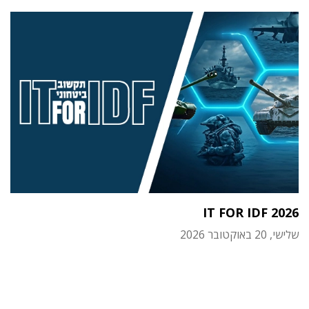
IT FOR IDF 2026
שלישי, 20 באוקטובר 2026