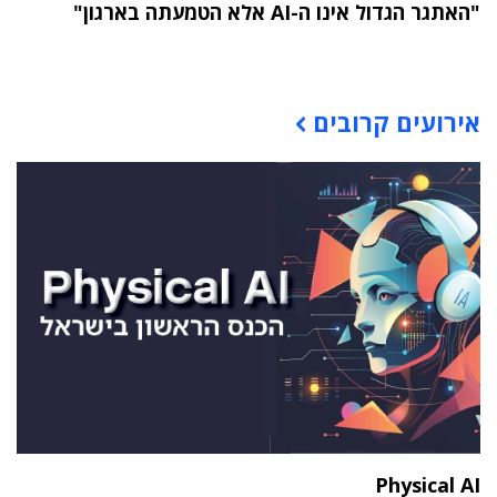
"האתגר הגדול אינו ה-AI אלא הטמעתה בארגון"
תוכן פרסומי
אירועים קרובים
Physical AI