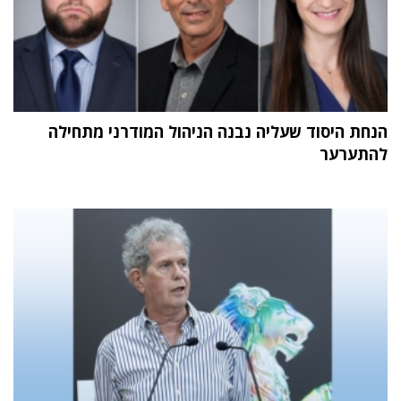
הנחת היסוד שעליה נבנה הניהול המודרני מתחילה
להתערער