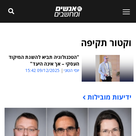
וקטור תקיפה
"הטכנולוגיה תביא להשגת המיקוד
העסקי – אך אינה היעד"
יוסי הטוני
09/12/2025 15:42
ידיעות מובילות
תוכן פרסומי