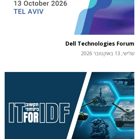
Dell Technologies Forum
שלישי, 13 באוקטובר 2026