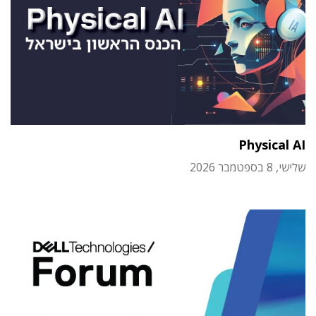
Physical AI
שלישי, 8 בספטמבר 2026