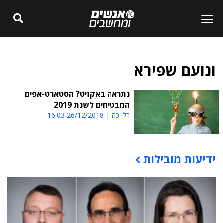
ונועם שפירא
נתראה באקזיט? הסטארט-אפים
המבטיחים לשנת 2019
רלי כהן
26/12/2018 16:03
ידיעות מובילות
תוכן פרסומי