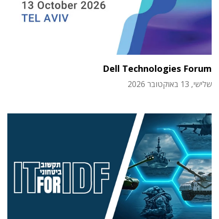
Dell Technologies Forum
שלישי, 13 באוקטובר 2026