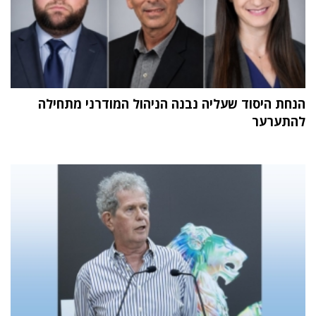
הנחת היסוד שעליה נבנה הניהול המודרני מתחילה
להתערער