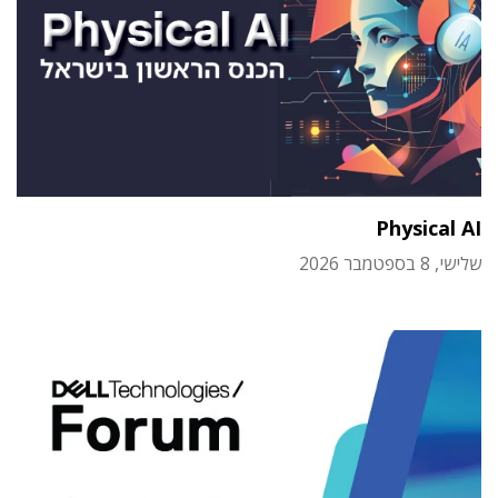
Physical AI
שלישי, 8 בספטמבר 2026