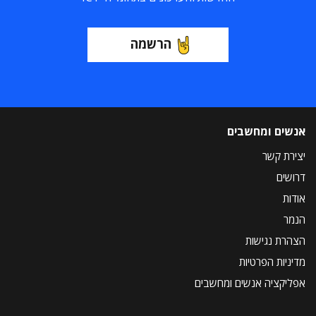
הרשמה
אנשים ומחשבים
יצירת קשר
דרושים
אודות
הנמר
הצהרת נגישות
מדיניות הפרטיות
אפליקציה אנשים ומחשבים