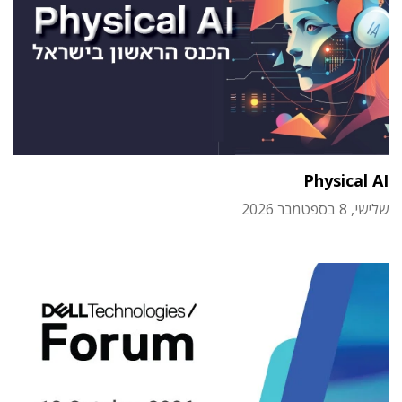
Physical AI
שלישי, 8 בספטמבר 2026