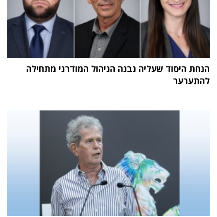
הנחת היסוד שעליה נבנה הניהול המודרני מתחילה
להתערער