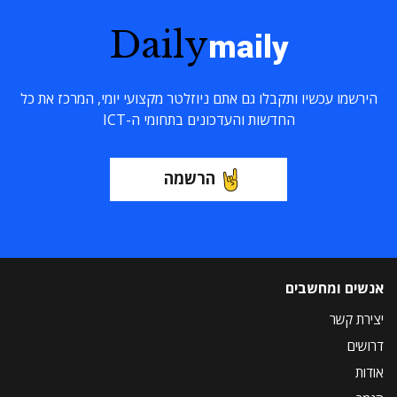
Daily
maily
הירשמו עכשיו ותקבלו גם אתם ניוזלטר מקצועי יומי, המרכז את כל
החדשות והעדכונים בתחומי ה-ICT
הרשמה
אנשים ומחשבים
יצירת קשר
דרושים
אודות