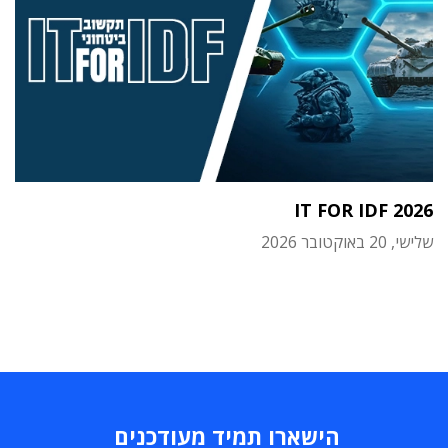
IT FOR IDF 2026
שלישי, 20 באוקטובר 2026
הישארו תמיד מעודכנים