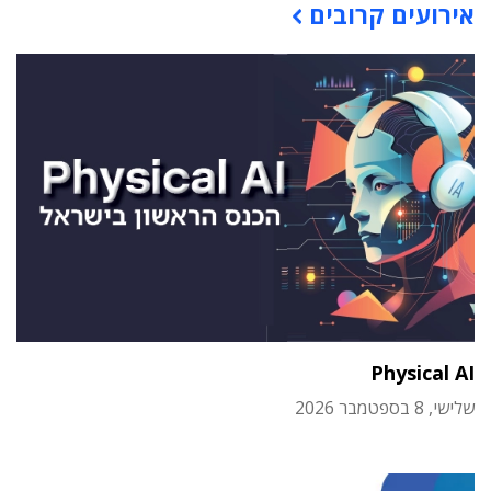
אירועים קרובים
Physical AI
שלישי, 8 בספטמבר 2026