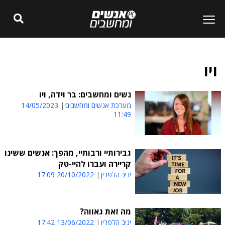
ויו
נשים ומחשבים: בר וידה, ויו
מערכת אנשים ומחשבים
14/05/2023
11:49
גבירותיי ורבותיי, מהפך: אנשים ששינו
קריירה ועברו להיי-טק
יניב הלפרין
20/10/2022 17:09
מה זאת גאווה?
יניב הלפרין
13/06/2022 17:42