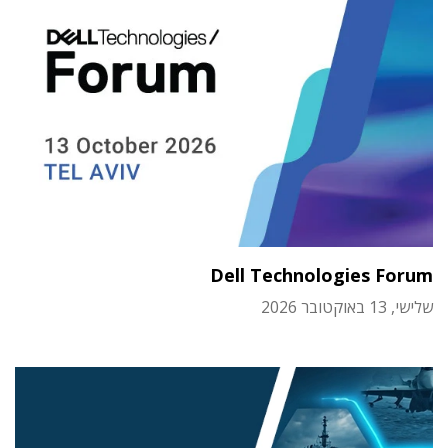
Dell Technologies Forum
שלישי, 13 באוקטובר 2026