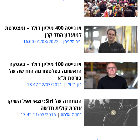
ויו גייסה 400 מיליון דולר – ומצטרפת
למועדון החד קרן
יניב הלפרין
01/03/2022 16:00
ויו גייסה 100 מיליון דולר – בעסקה
הראשונה בפלטפורמה החדשה של
בורסת ת"א
ג'ון בן-זקן
22/03/2021 13:47
המתחרה של Siri: יוצאי אפל השיקו
עוזרת קולית חדשה
נחמה אלמוג
11/05/2016 13:42