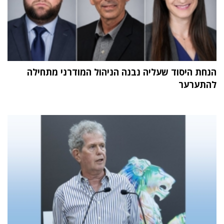
הנחת היסוד שעליה נבנה הניהול המודרני מתחילה
להתערער