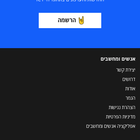
הרשמה
אנשים ומחשבים
יצירת קשר
דרושים
אודות
הנמר
הצהרת נגישות
מדיניות הפרטיות
אפליקציה אנשים ומחשבים