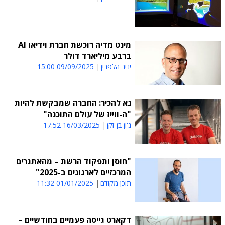
מינט מדיה רוכשת חברת וידיאו AI
ברבע מיליארד דולר
יניב הלפרין
09/09/2025 15:00
נא להכיר: החברה שמבקשת להיות
"ה-ווייז של עולם התוכנה"
ג'ון בן-זקן
16/03/2025 17:52
"חוסן ותפקוד הרשת – מהאתגרים
המרכזיים לארגונים ב-2025"
תוכן מקודם
01/01/2025 11:32
דקארט גייסה פעמיים בחודשיים –