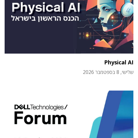
Physical AI
שלישי, 8 בספטמבר 2026