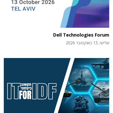
Dell Technologies Forum
שלישי, 13 באוקטובר 2026