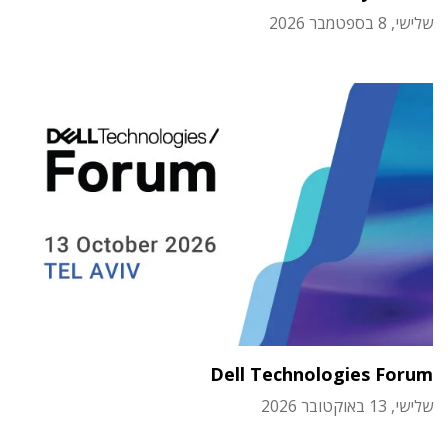
שלישי, 8 בספטמבר 2026
Dell Technologies Forum
שלישי, 13 באוקטובר 2026