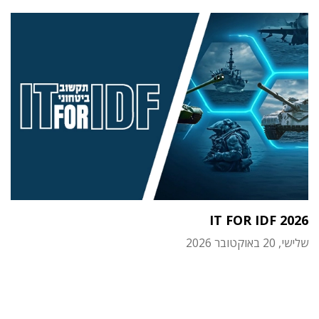
IT FOR IDF 2026
שלישי, 20 באוקטובר 2026