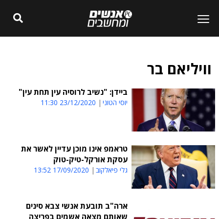
וויליאם בר
ביידן: "נשיב לרוסיה עין תחת עין"
יוסי הטוני
23/12/2020 11:30
טראמפ אינו מוכן עדיין לאשר את
עסקת אורקל-טיק-טוק
גלי פיאלקוב
17/09/2020 13:52
ארה"ב תובעת אנשי צבא סינים
שאותם מצאה אשמים בפריצה