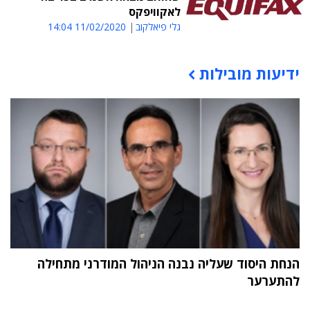
לאקוויפקס
גלי פיאלקוב
11/02/2020 14:04
ידיעות מובילות
תוכן פרסומי
הנחת היסוד שעליה נבנה הניהול המודרני מתחילה
להתערער