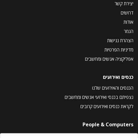
יצירת קשר
דרושים
אודות
הנמר
הצהרת נגישות
מדיניות הפרטיות
אפליקציה אנשים ומחשבים
כנסים ואירועים
הכנסים והאירועים שלנו
נצפיתם בכנסי ואירועי אנשים ומחשבים
לקראת כנסים ואירועים קרובים
People & Computers
About Us