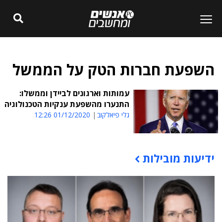
השפעת חברות הטק על הממשל
עמותות וארגונים לביידן וממשלו:
התנערו מהשפעת ענקיות הטכנולוגיה
גלי פיאלקוב
01/12/2020 12:26
ידיעות מובילות
תוכן פרסומי