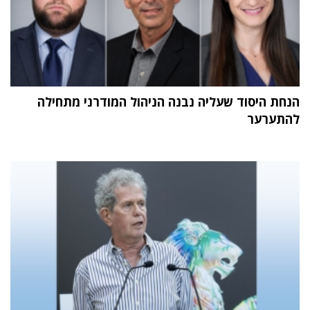
הנחת היסוד שעליה נבנה הניהול המודרני מתחילה
להתערער