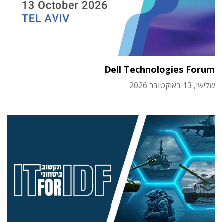
Dell Technologies Forum
שלישי, 13 באוקטובר 2026