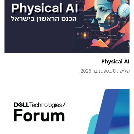
Physical AI
שלישי, 8 בספטמבר 2026