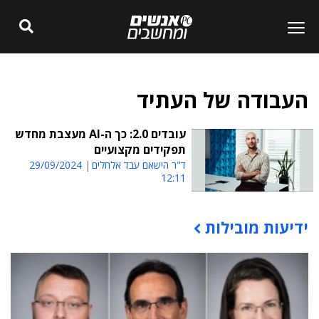
העבודה של העתיד
עובדים 2.0: כך ה-AI מעצבת מחדש
תפקידים מקצועיים
ד"ר הישאם עבד אלחלים
29/09/2024
12:11
ידיעות מובילות
תוכן פרסומי