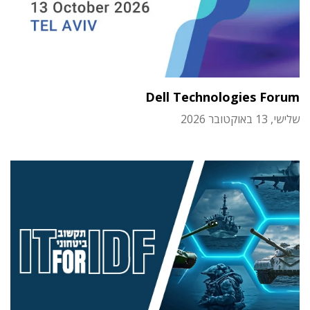
Dell Technologies Forum
שלישי, 13 באוקטובר 2026