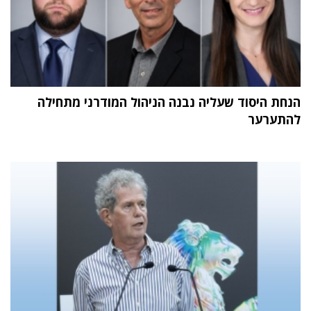
הנחת היסוד שעליה נבנה הניהול המודרני מתחילה
להתערער