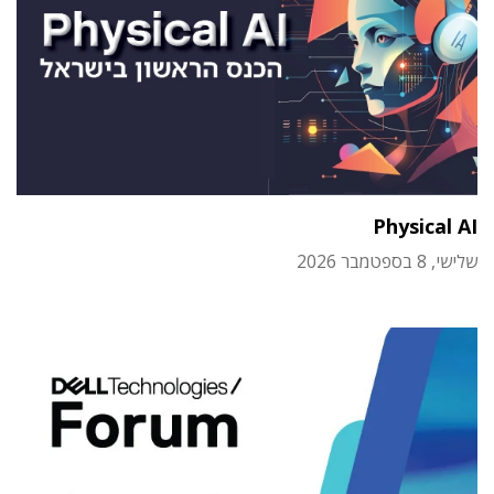
Physical AI
שלישי, 8 בספטמבר 2026