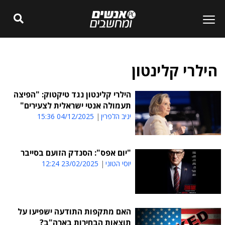
הילרי קלינטון
הילרי קלינטון נגד טיקטוק: "הפיצה
תעמולה אנטי ישראלית לצעירים"
יניב הלפרין
04/12/2025 15:36
"יום אפס": הסנדק הזועם בסייבר
יוסי הטוני
23/02/2025 12:24
האם מתקפות התודעה ישפיעו על
תוצאות הבחירות בארה"ב?