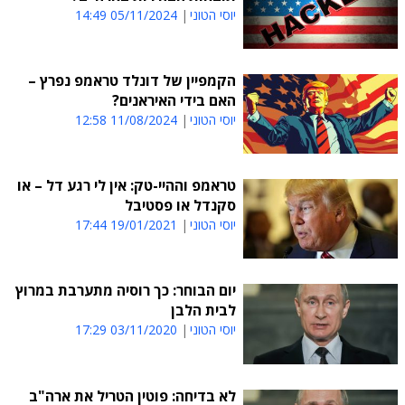
יוסי הטוני
05/11/2024 14:49
הקמפיין של דונלד טראמפ נפרץ –
האם בידי האיראנים?
יוסי הטוני
11/08/2024 12:58
טראמפ וההיי-טק: אין לי רגע דל – או
סקנדל או פסטיבל
יוסי הטוני
19/01/2021 17:44
יום הבוחר: כך רוסיה מתערבת במרוץ
לבית הלבן
יוסי הטוני
03/11/2020 17:29
לא בדיחה: פוטין הטריל את ארה"ב