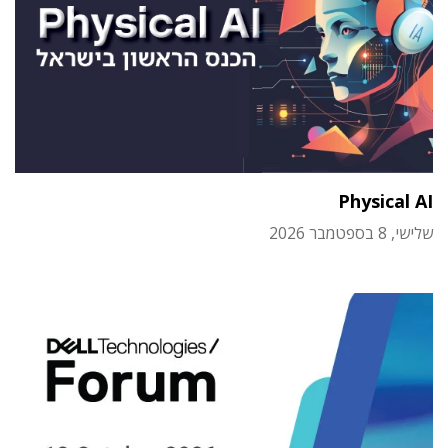
Physical AI
שלישי, 8 בספטמבר 2026