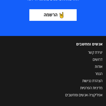
הרשמה
אנשים ומחשבים
יצירת קשר
דרושים
אודות
הנמר
הצהרת נגישות
מדיניות הפרטיות
אפליקציה אנשים ומחשבים