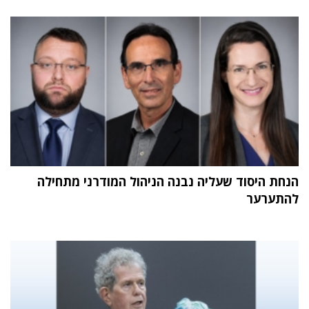
הנחת היסוד שעליה נבנה הניהול המודרני מתחילה
להתערער