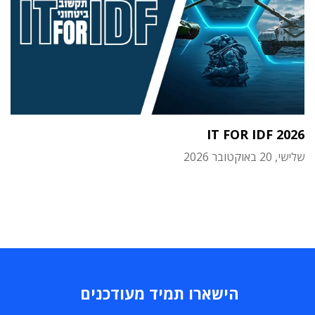
IT FOR IDF 2026
שלישי, 20 באוקטובר 2026
הישארו תמיד מעודכנים