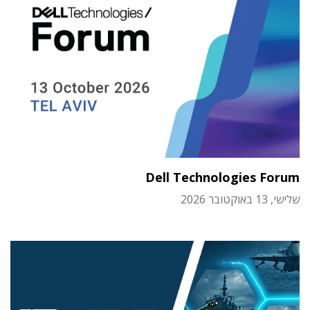
Dell Technologies Forum
שלישי, 13 באוקטובר 2026