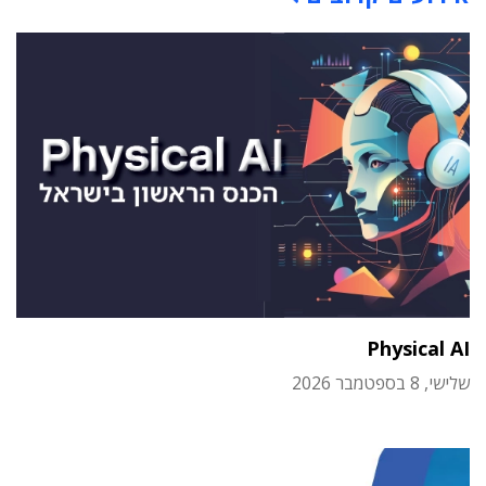
Physical AI
שלישי, 8 בספטמבר 2026