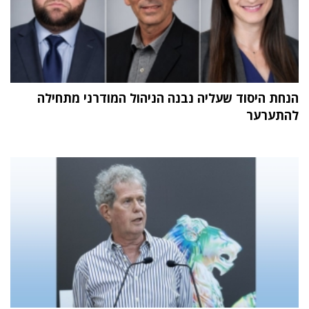
הנחת היסוד שעליה נבנה הניהול המודרני מתחילה
להתערער