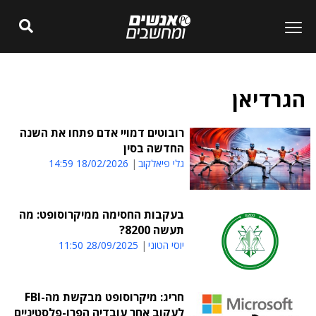
הגרדיאן
רובוטים דמויי אדם פתחו את השנה
החדשה בסין
גלי פיאלקוב
18/02/2026 14:59
בעקבות החסימה ממיקרוסופט: מה
תעשה 8200?
יוסי הטוני
28/09/2025 11:50
חריג: מיקרוסופט מבקשת מה-FBI
לעקוב אחר עובדיה הפרו-פלסטיניים