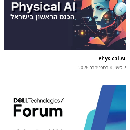
Physical AI
שלישי, 8 בספטמבר 2026