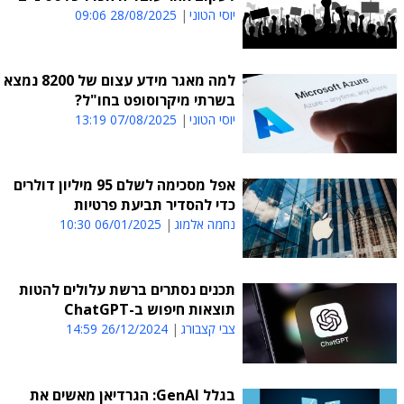
יוסי הטוני
28/08/2025 09:06
למה מאגר מידע עצום של 8200 נמצא
בשרתי מיקרוסופט בחו"ל?
יוסי הטוני
07/08/2025 13:19
אפל מסכימה לשלם 95 מיליון דולרים
כדי להסדיר תביעת פרטיות
נחמה אלמוג
06/01/2025 10:30
תכנים נסתרים ברשת עלולים להטות
תוצאות חיפוש ב-ChatGPT
צבי קצבורג
26/12/2024 14:59
בגלל GenAI: הגרדיאן מאשים את