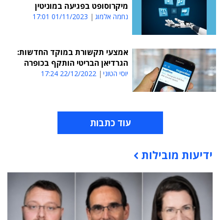
מיקרוסופט בפגיעה במוניטין
נחמה אלמוג
01/11/2023 17:01
אמצעי תקשורת במוקד החדשות:
הגרדיאן הבריטי הותקף בכופרה
יוסי הטוני
22/12/2022 17:24
עוד כתבות
ידיעות מובילות
תוכן פרסומי