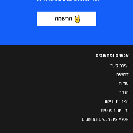
הרשמה
אנשים ומחשבים
יצירת קשר
דרושים
אודות
הנמר
הצהרת נגישות
מדיניות הפרטיות
אפליקציה אנשים ומחשבים