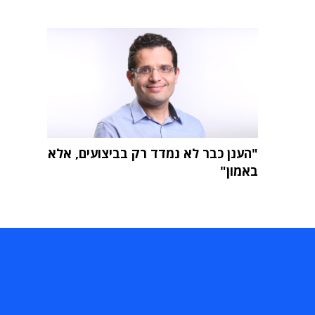
"הענן כבר לא נמדד רק בביצועים, אלא
באמון"