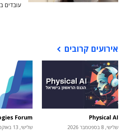
עובדים ב
אירועים קרובים
ogies Forum
Physical AI
שלישי, 8 בספטמבר 2026
שלישי, 13 באוקטובר 2026