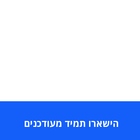
הישארו תמיד מעודכנים