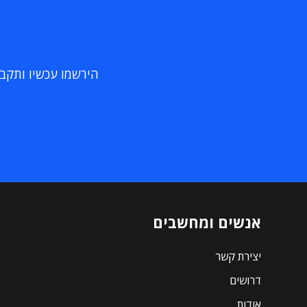
הירשמו עכשיו ותקבלו
אנשים ומחשבים
יצירת קשר
דרושים
אודות