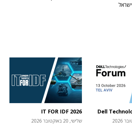
ישראל
IT FOR IDF 2026
Dell Technol
שלישי, 20 באוקטובר 2026