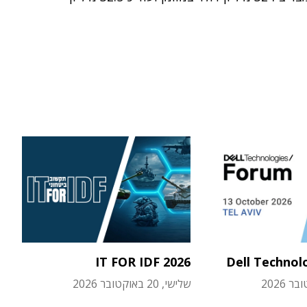
IT FOR IDF 2026
Dell Technol
שלישי, 20 באוקטובר 2026