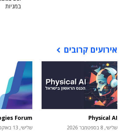
במניות
אירועים קרובים
ogies Forum
Physical AI
שלישי, 8 בספטמבר 2026
שלישי, 13 באוקטובר 2026