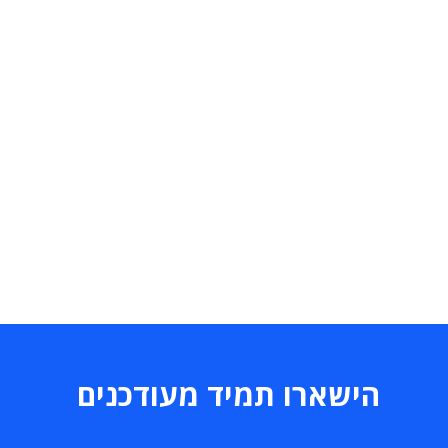
הישארו תמיד מעודכנים