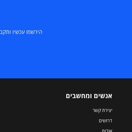
הירשמו עכשיו ותקבלו
אנשים ומחשבים
יצירת קשר
דרושים
אודות