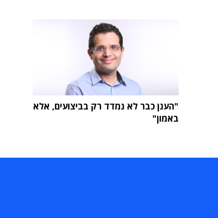
"הענן כבר לא נמדד רק בביצועים, אלא
באמון"