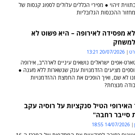
תווית זיהוי ● מפירי הכללים עלולים לספוג קנסות של
א מפסידה לאירופה – היא פשוט לא
למשחק
רט
20/07/2026 13:21
רט-אפים ישראלים נושאים עיניים לארה"ב, אירופה
וספים מציעים הזדמנויות ענק שנשארות ללא מענה ●
ו לא שם, ואיך הופכים את החמצת ההזדמנויות
ודה מנצחת?
האירופי הטיל סנקציות על רוסיה עקב
 סייבר רחבה"
14/07/2026 18:55