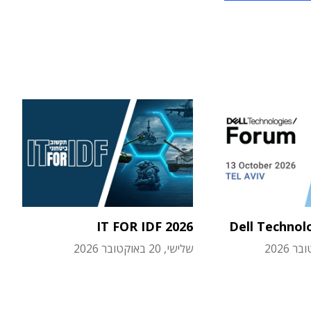
IT FOR IDF 2026
Dell Technol
שלישי, 20 באוקטובר 2026