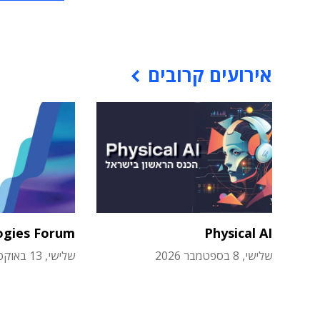
אירועים קרובים
ogies Forum
Physical AI
שלישי, 8 בספטמבר 2026
שלישי, 13 באוקטובר 2026