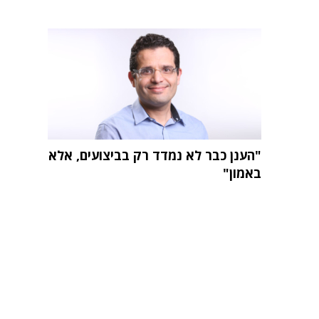
"הענן כבר לא נמדד רק בביצועים, אלא
באמון"