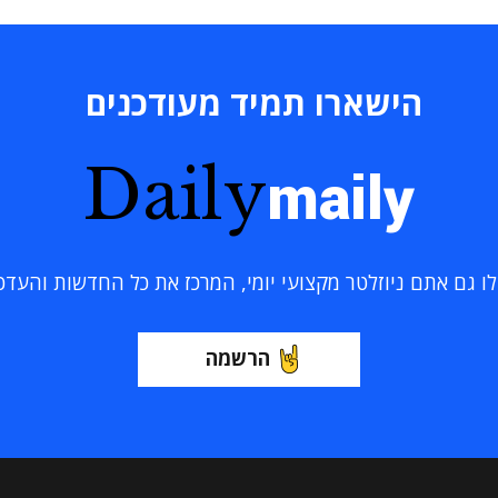
הישארו תמיד מעודכנים
Daily
maily
 גם אתם ניוזלטר מקצועי יומי, המרכז את כל החדשות והעדכוני
הרשמה