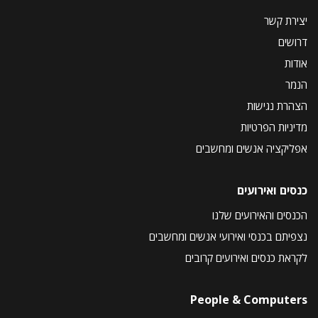
יצירת קשר
דרושים
אודות
הנמר
הצהרת נגישות
מדיניות הפרטיות
אפליקציה אנשים ומחשבים
כנסים ואירועים
הכנסים והאירועים שלנו
נצפיתם בכנסי ואירועי אנשים ומחשבים
לקראת כנסים ואירועים קרובים
People & Computers