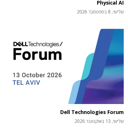
Physical AI
שלישי, 8 בספטמבר 2026
Dell Technologies Forum
שלישי, 13 באוקטובר 2026