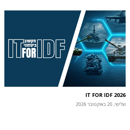
IT FOR IDF 2026
שלישי, 20 באוקטובר 2026