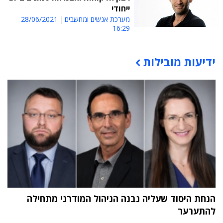
ייחודי
מערכת אנשים ומחשבים
28/06/2021
16:29
ידיעות מובילות
תוכן פרסומי
הנחת היסוד שעליה נבנה הניהול המודרני מתחילה
להתערער