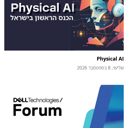
Physical AI
שלישי, 8 בספטמבר 2026