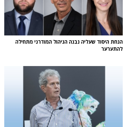
הנחת היסוד שעליה נבנה הניהול המודרני מתחילה
להתערער