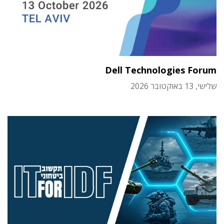
Dell Technologies Forum
שלישי, 13 באוקטובר 2026