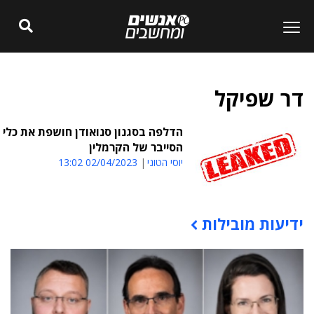
דר שפיקל
הדלפה בסגנון סנואודן חושפת את כלי
הסייבר של הקרמלין
יוסי הטוני
02/04/2023 13:02
ידיעות מובילות
תוכן פרסומי