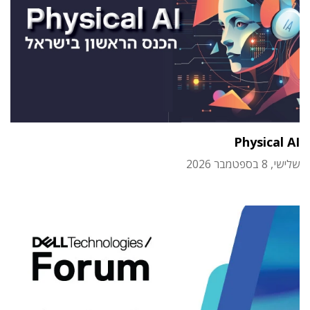
Physical AI
שלישי, 8 בספטמבר 2026