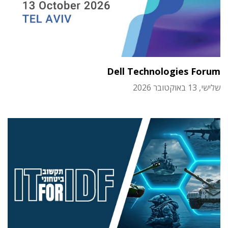
Dell Technologies Forum
שלישי, 13 באוקטובר 2026