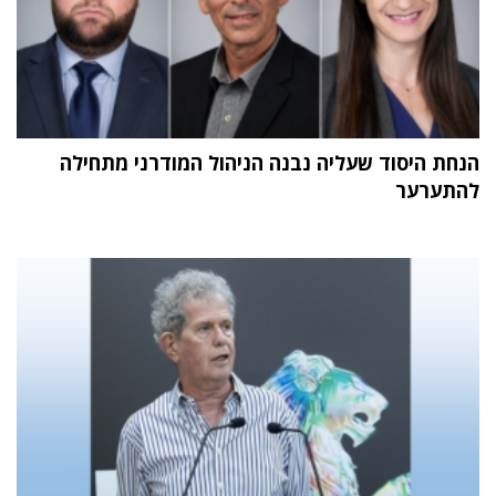
הנחת היסוד שעליה נבנה הניהול המודרני מתחילה
להתערער