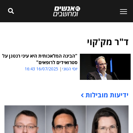
ד"ר מק'קוי
"הבינה המלאכותית היא עיני רנטגן על
סטרואידים לרופאים"
יוסי הטוני
16/07/2025 16:43
ידיעות מובילות
תוכן פרסומי