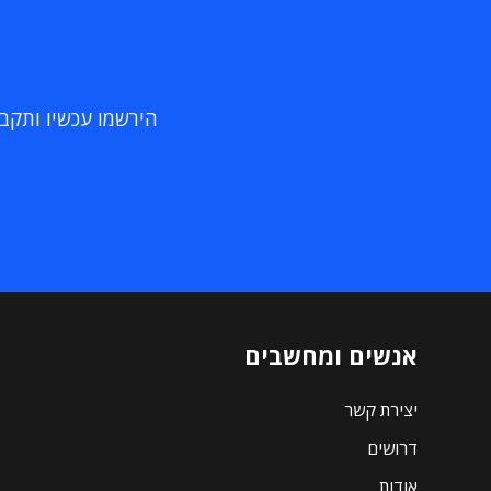
הירשמו עכשיו ותקבלו
אנשים ומחשבים
יצירת קשר
דרושים
אודות