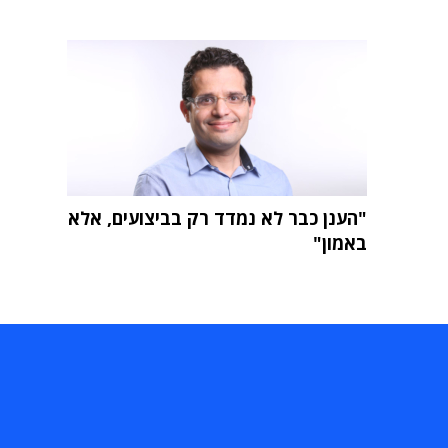
"הענן כבר לא נמדד רק בביצועים, אלא
באמון"