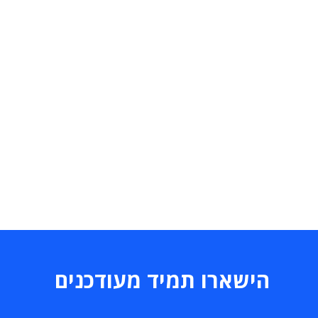
הישארו תמיד מעודכנים