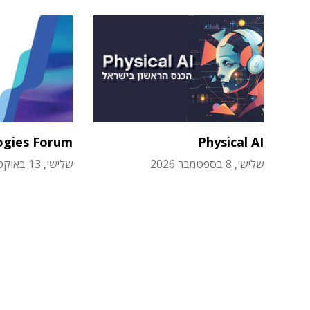
ogies Forum
Physical AI
שלישי, 8 בספטמבר 2026
שלישי, 13 באוקטובר 2026