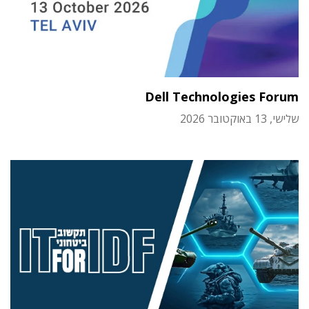
Dell Technologies Forum
שלישי, 13 באוקטובר 2026