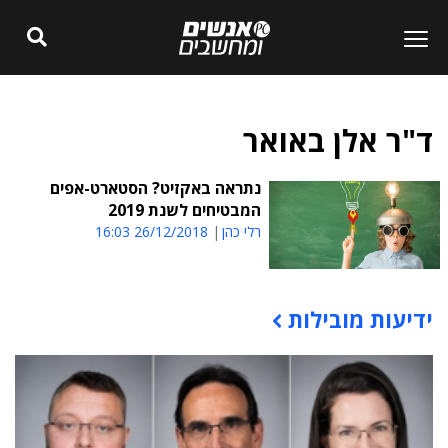
ד"ר אלן באואר
נתראה באקזיט? הסטארט-אפים
המבטיחים לשנת 2019
רלי כהן
26/12/2018 16:03
ידיעות מובילות
תוכן פרסומי