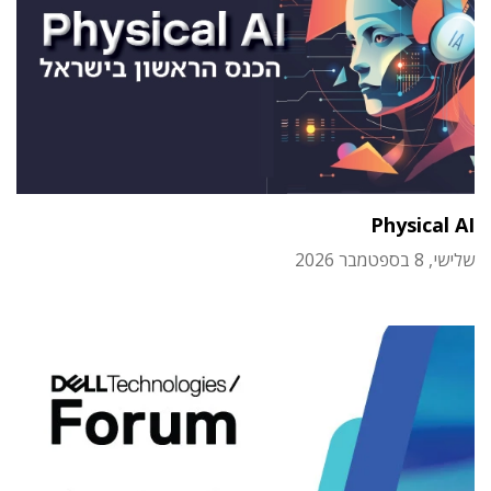
Physical AI
שלישי, 8 בספטמבר 2026