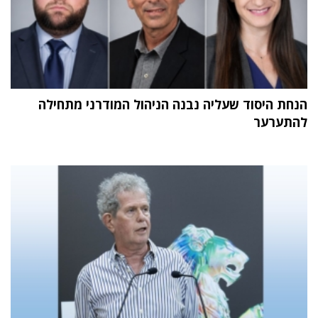
הנחת היסוד שעליה נבנה הניהול המודרני מתחילה
להתערער