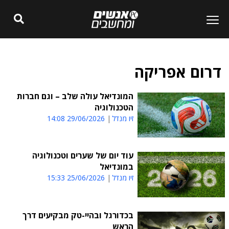
דרום אפריקה
המונדיאל עולה שלב – וגם חברות
הטכנולוגיה
זיו מנדל
29/06/2026 14:08
עוד יום של שערים וטכנולוגיה
במונדיאל
זיו מנדל
25/06/2026 15:33
בכדורגל ובהיי-טק מבקיעים דרך
הראש