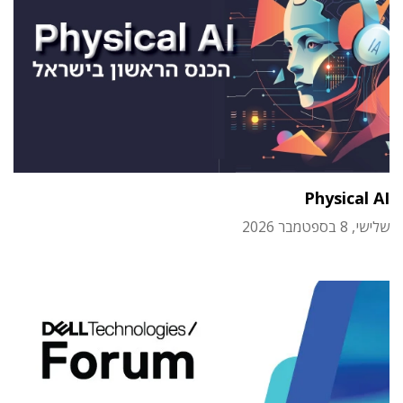
Physical AI
שלישי, 8 בספטמבר 2026