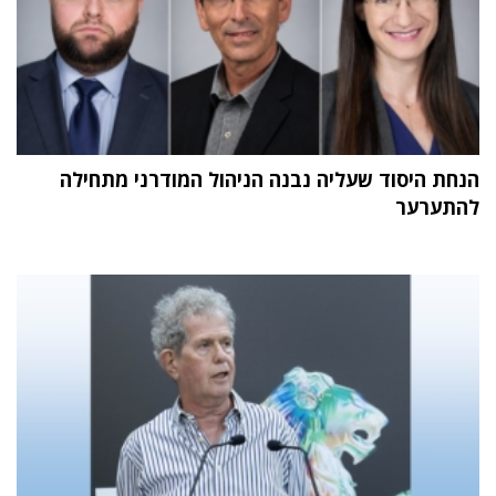
הנחת היסוד שעליה נבנה הניהול המודרני מתחילה
להתערער