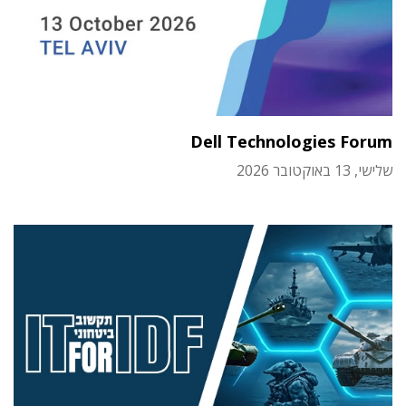
Dell Technologies Forum
שלישי, 13 באוקטובר 2026