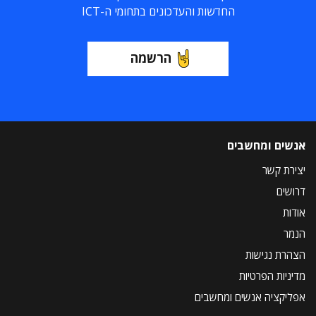
החדשות והעדכונים בתחומי ה-ICT
הרשמה
אנשים ומחשבים
יצירת קשר
דרושים
אודות
הנמר
הצהרת נגישות
מדיניות הפרטיות
אפליקציה אנשים ומחשבים