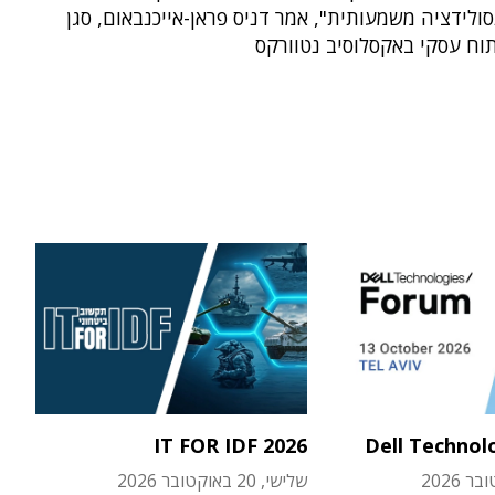
סולידציה משמעותית", אמר דניס פראן-אייכנבאום, סגן
וח עסקי באקסלוסיב נטוורקס
IT FOR IDF 2026
Dell Technol
שלישי, 20 באוקטובר 2026