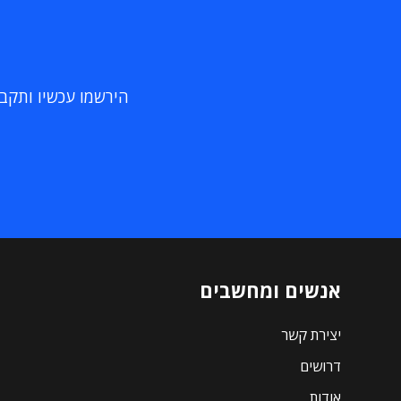
הירשמו עכשיו ותקבלו
אנשים ומחשבים
יצירת קשר
דרושים
אודות