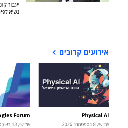
יעבור קונ
נשיא לפית
אירועים קרובים
ogies Forum
Physical AI
שלישי, 8 בספטמבר 2026
שלישי, 13 באוקטובר 2026