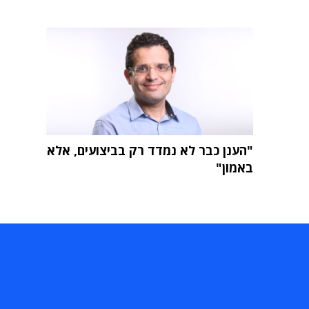
"הענן כבר לא נמדד רק בביצועים, אלא
באמון"