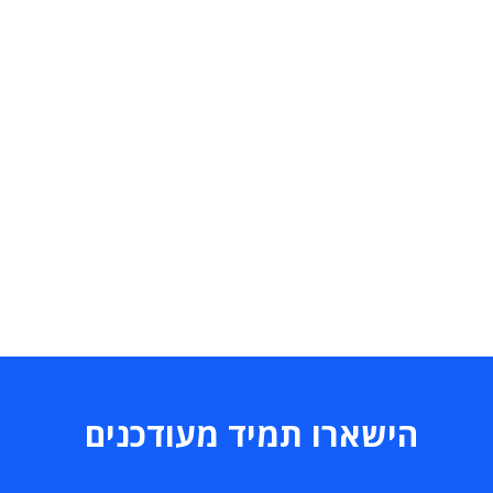
הישארו תמיד מעודכנים