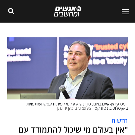
דניס פראן-אייכנבאום, סגן נשיא עולמי לפיתוח עסקי ושותפויות
באקסלוסיב נטוורקס.
צילום: נדב כהן יהונתן
חדשות
"אין בעולם מי שיכול להתמודד עם