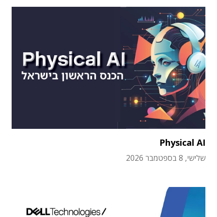
Physical AI
שלישי, 8 בספטמבר 2026