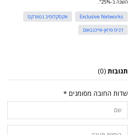
השנה ב-25%".
Exclusive Networks
אקסקלוסיב נטוורקס
דניס פראן-אייכנבאום
תגובות
(0)
שדות החובה מסומנים
*