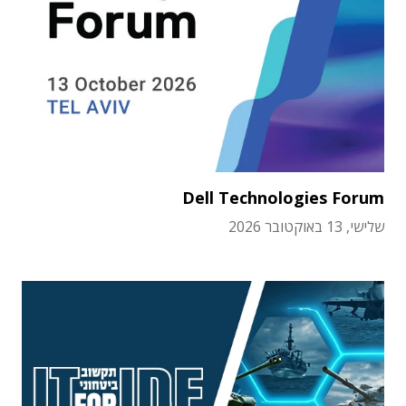
Dell Technologies Forum
שלישי, 13 באוקטובר 2026