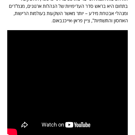
בתחום היא בראש סדר העדיפויות של הנהלות ארגונים, מנמ"רים
ומנהלי אבטחת מידע – יותר מאשר השקעות בעולמות הרישות,
האחסון והתשתיות", ציין פראן-אייכנבאום.