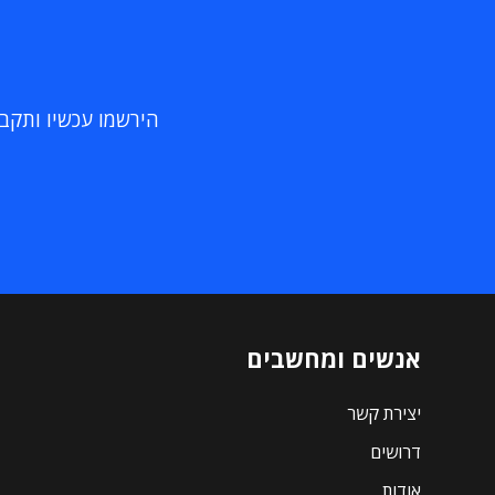
הירשמו עכשיו ותקבלו
אנשים ומחשבים
יצירת קשר
דרושים
אודות