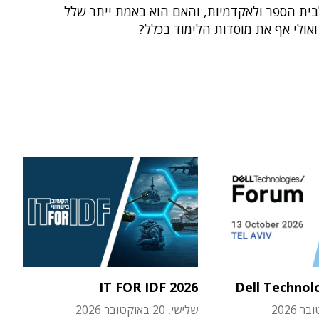
בית הספר ולאקדמיות, והאם הוא באמת ייתר שלל
אולי אף את מוסדות הלימוד בכלל?
IT FOR IDF 2026
Dell Technol
שלישי, 20 באוקטובר 2026