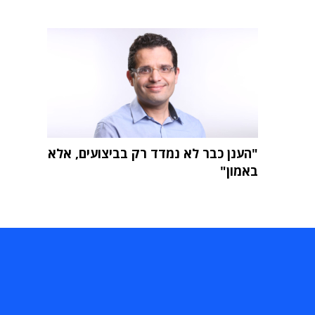
"הענן כבר לא נמדד רק בביצועים, אלא
באמון"