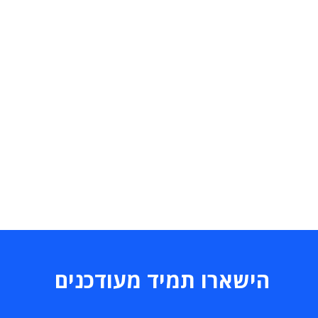
הישארו תמיד מעודכנים