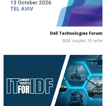
Dell Technologies Forum
שלישי, 13 באוקטובר 2026