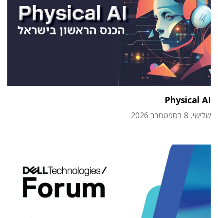
Physical AI
שלישי, 8 בספטמבר 2026