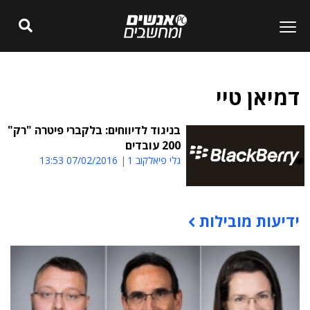
דמיאן טיי
בניגוד לדיווחים: בלקברי פיטרה "רק"
200 עובדים
גלי פיאלקוב 1
07/02/2016 13:53
ידיעות מובילות
תוכן פרסומי