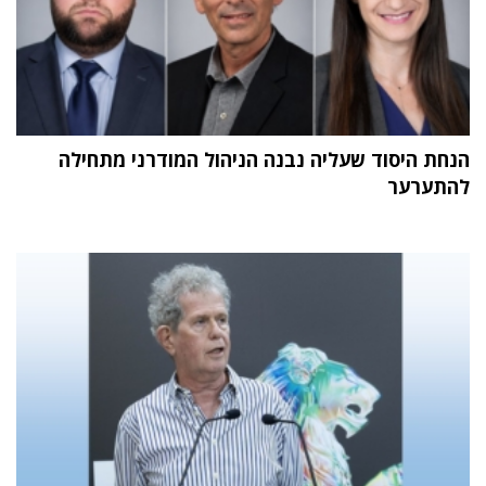
הנחת היסוד שעליה נבנה הניהול המודרני מתחילה
להתערער