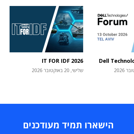
IT FOR IDF 2026
Dell Technol
שלישי, 20 באוקטובר 2026
הישארו תמיד מעודכנים