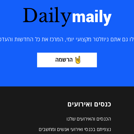
Daily
maily
 גם אתם ניוזלטר מקצועי יומי, המרכז את כל החדשות והעדכוני
הרשמה
כנסים ואירועים
הכנסים והאירועים שלנו
נצפיתם בכנסי ואירועי אנשים ומחשבים