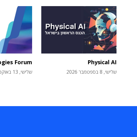
ogies Forum
Physical AI
שלישי, 8 בספטמבר 2026
שלישי, 13 באוקטובר 2026