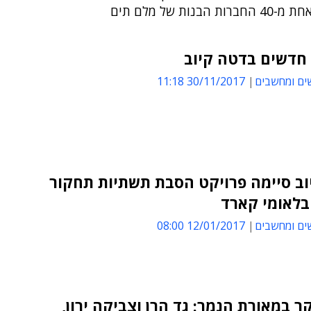
 הבנות של מלם תים
 חדשים בדטה קיוב
ים ומחשבים
30/11/2017 11:18
וב סיימה פרויקט הסבת תשתיות תחקור
בלאומי קארד
ים ומחשבים
12/01/2017 08:00
ר במאורת הנמר: גד הרן וצביקה ירון,