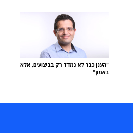
"הענן כבר לא נמדד רק בביצועים, אלא
באמון"