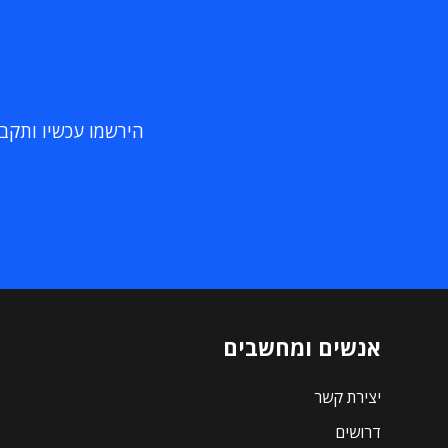
הירשמו עכשיו ותקבלו
אנשים ומחשבים
יצירת קשר
דרושים