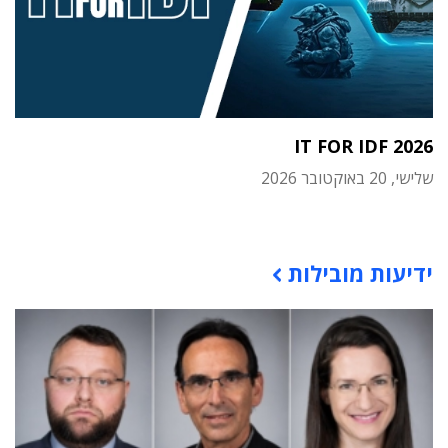
IT FOR IDF 2026
שלישי, 20 באוקטובר 2026
תוכן פרסומי
ידיעות מובילות