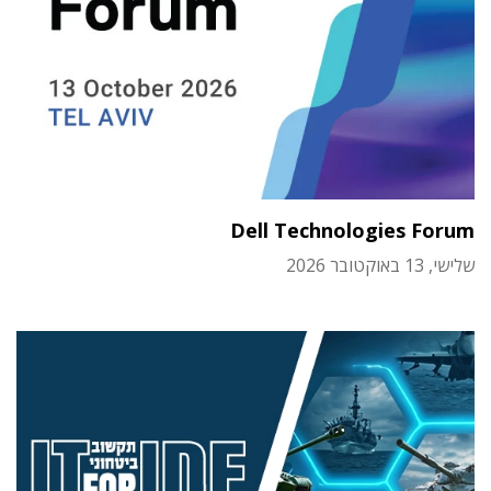
Dell Technologies Forum
שלישי, 13 באוקטובר 2026