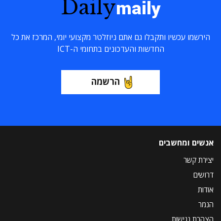
Daily
maily
הירשמו עכשיו ותקבלו גם אתם ניוזלטר מקצועי יומי, המרכז את כל
החדשות והעדכונים בתחומי ה-ICT
הרשמה
אנשים ומחשבים
יצירת קשר
דרושים
אודות
הנמר
הצהרת נגישות