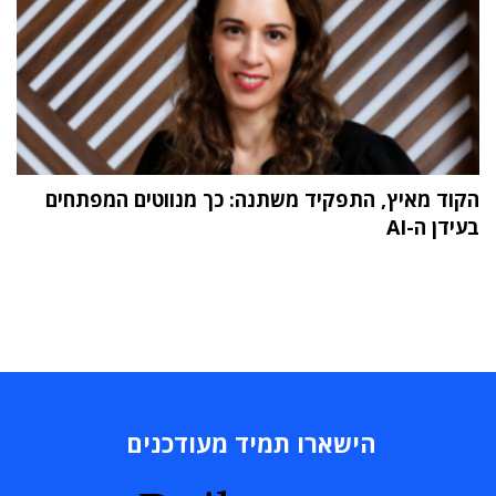
הקוד מאיץ, התפקיד משתנה: כך מנווטים המפתחים
בעידן ה-AI
הישארו תמיד מעודכנים