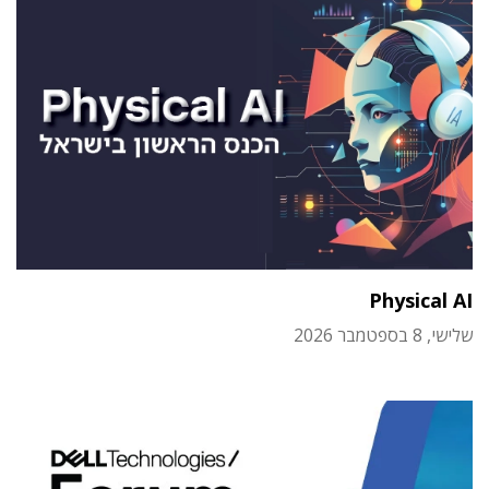
Physical AI
שלישי, 8 בספטמבר 2026