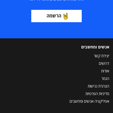
הרשמה
אנשים ומחשבים
יצירת קשר
דרושים
אודות
הנמר
הצהרת נגישות
מדיניות הפרטיות
אפליקציה אנשים ומחשבים