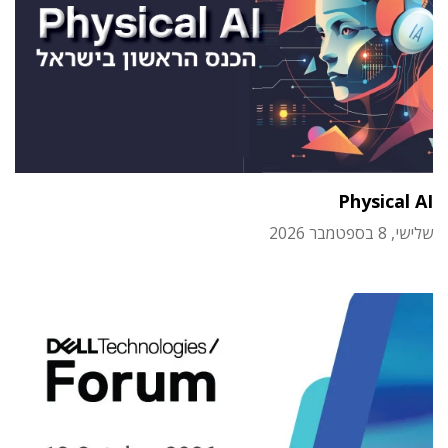
Physical AI
שלישי, 8 בספטמבר 2026