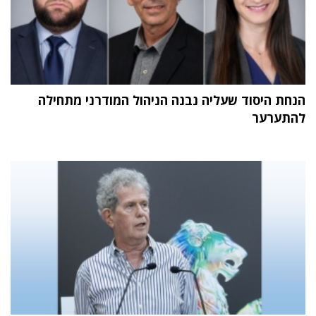
הנחת היסוד שעליה נבנה הניהול המודרני מתחילה
להתערער