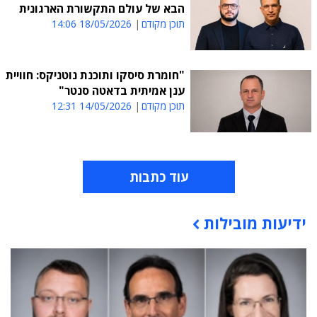
הבא של עולם התקשורת הארגונית
תוכן מקודם
18/05/2026 14:06
"חומרת סיסקו ותוכנת נוטניקס: חוויית
ענן אמיתית בדאטה סנטר"
תוכן מקודם
14/05/2026 12:31
עוד כתבות
ידיעות מובילות
תוכן פרסומי