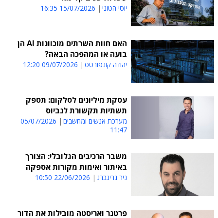
יוסי הטוני
15/07/2026 16:35
האם חוות השרתים מוכוונות AI הן
בועה או המהפכה הבאה?
יהודה קונפורטס
09/07/2026 12:20
עסקת מיליונים לסלקום: תספק
תשתיות תקשורת לנביוס
מערכת אנשים ומחשבים
05/07/2026
11:47
משבר הרכיבים הגלובלי: הצורך
באיתור ואימות מקורות אספקה
ניר גרינברג
22/06/2026 10:50
פרטנר ואריסטה מובילות את הדור