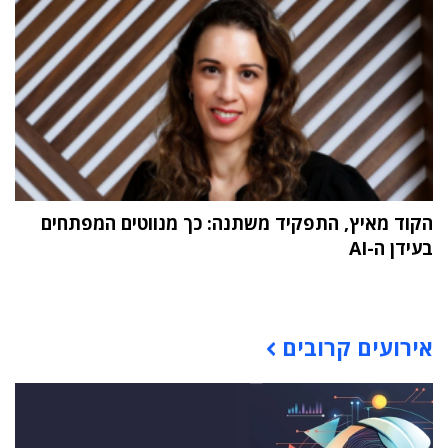
הקוד מאיץ, התפקיד משתנה: כך מנווטים המפתחים
בעידן ה-AI
תוכן פרסומי
אירועים קרובים