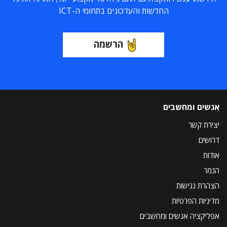
החדשות והעדכונים בתחומי ה-ICT
הרשמה
אנשים ומחשבים
יצירת קשר
דרושים
אודות
הנמר
הצהרת נגישות
מדיניות הפרטיות
אפליקציה אנשים ומחשבים