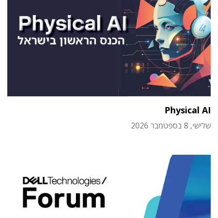
Physical AI
שלישי, 8 בספטמבר 2026