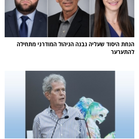
הנחת היסוד שעליה נבנה הניהול המודרני מתחילה
להתערער