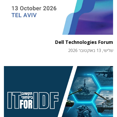
Dell Technologies Forum
שלישי, 13 באוקטובר 2026