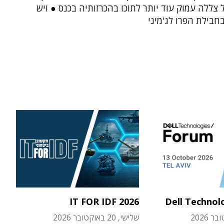
וגל צללה עמוק עוד יותר לתוכו בהכרזותיה בכנס ● ויש
בחבילת הפרו לג'מיני
IT FOR IDF 2026
Dell Technol
שלישי, 20 באוקטובר 2026