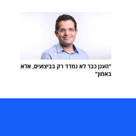
"הענן כבר לא נמדד רק בביצועים, אלא
באמון"