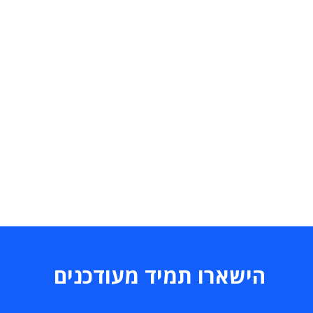
הישארו תמיד מעודכנים