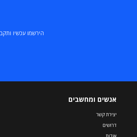
הירשמו עכשיו ותקבלו
אנשים ומחשבים
יצירת קשר
דרושים
אודות