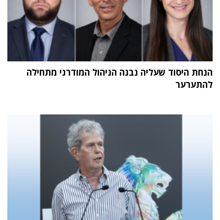
הנחת היסוד שעליה נבנה הניהול המודרני מתחילה
להתערער