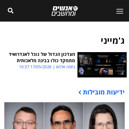
ג'מייני
העדכון הגדול של גוגל לאנדרואיד
מתמקד כולו בבינה מלאכותית
נחמה אלמוג
17/05/2026 10:37
ידיעות מובילות
תוכן פרסומי