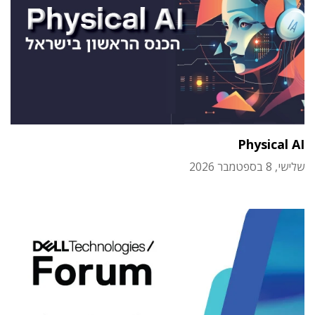
Physical AI
שלישי, 8 בספטמבר 2026