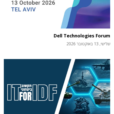
Dell Technologies Forum
שלישי, 13 באוקטובר 2026