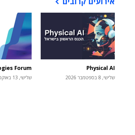
אירועים קרובים
ogies Forum
Physical AI
שלישי, 8 בספטמבר 2026
שלישי, 13 באוקטובר 2026