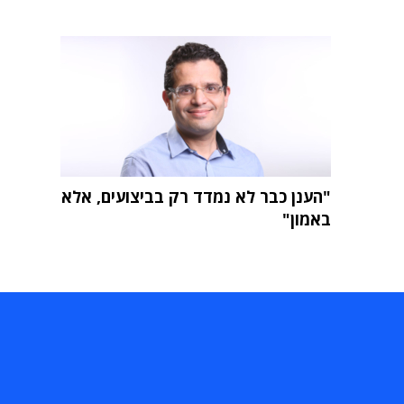
"הענן כבר לא נמדד רק בביצועים, אלא
באמון"