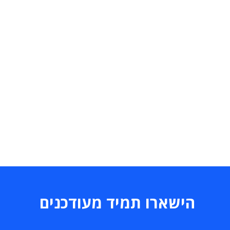
הישארו תמיד מעודכנים