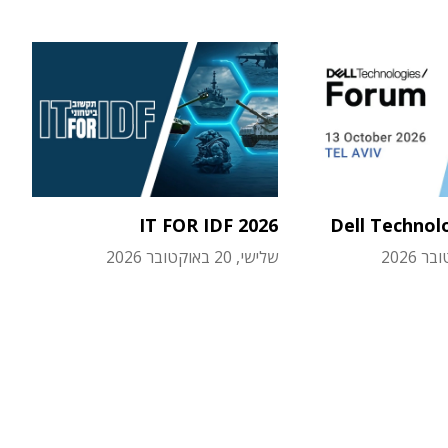
IT FOR IDF 2026
Dell Technol
שלישי, 20 באוקטובר 2026