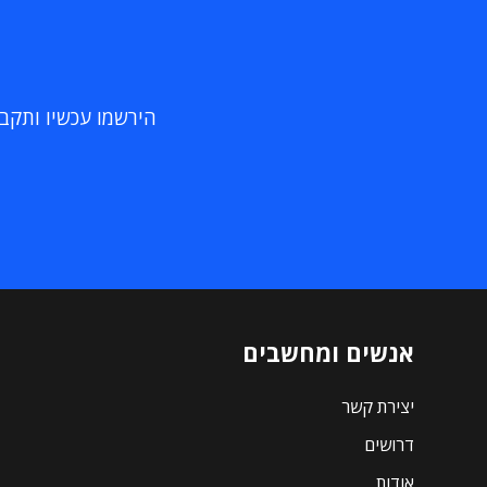
הירשמו עכשיו ותקבלו
אנשים ומחשבים
יצירת קשר
דרושים
אודות