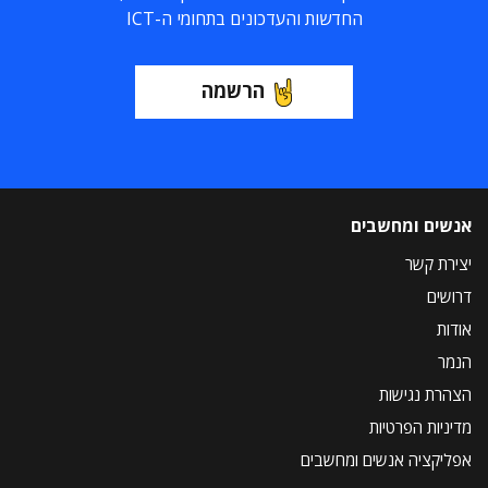
החדשות והעדכונים בתחומי ה-ICT
הרשמה
אנשים ומחשבים
יצירת קשר
דרושים
אודות
הנמר
הצהרת נגישות
מדיניות הפרטיות
אפליקציה אנשים ומחשבים