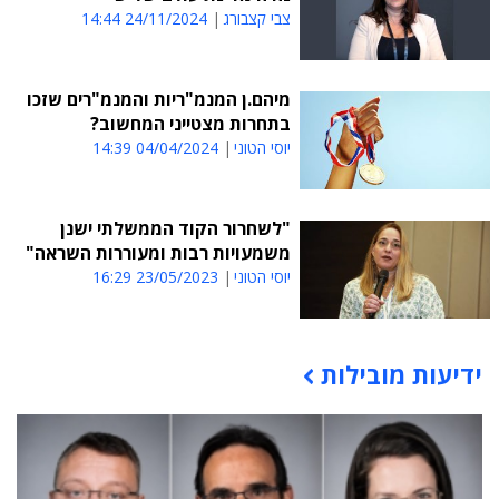
צבי קצבורג
24/11/2024 14:44
מיהם.ן המנמ"ריות והמנמ"רים שזכו
בתחרות מצטייני המחשוב?
יוסי הטוני
04/04/2024 14:39
"לשחרור הקוד הממשלתי ישנן
משמעויות רבות ומעוררות השראה"
יוסי הטוני
23/05/2023 16:29
ידיעות מובילות
תוכן פרסומי