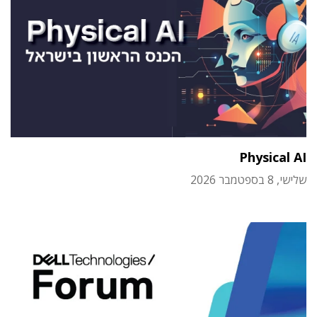
Physical AI
שלישי, 8 בספטמבר 2026