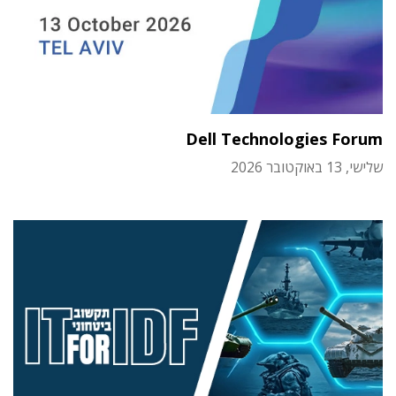
Dell Technologies Forum
שלישי, 13 באוקטובר 2026