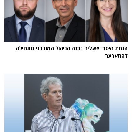
הנחת היסוד שעליה נבנה הניהול המודרני מתחילה
להתערער