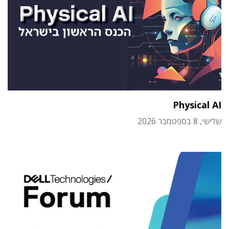
Physical AI
שלישי, 8 בספטמבר 2026