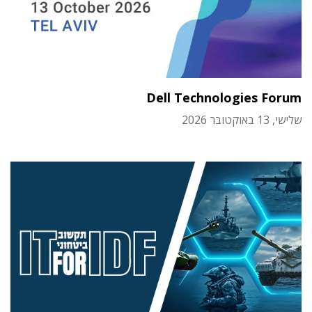
Dell Technologies Forum
שלישי, 13 באוקטובר 2026