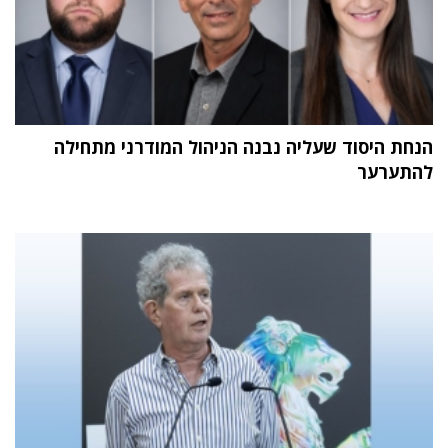
הנחת היסוד שעליה נבנה הניהול המודרני מתחילה
להתערער