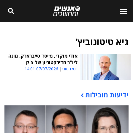
גיא טיטונוביץ'
אודי מוקדי, מייסד סייברארק, מונה
ליו"ר הדירקטוריון של צ'ק
יוסי הטוני
07/07/2026 14:01
ידיעות מובילות
תוכן פרסומי