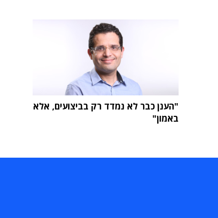
"הענן כבר לא נמדד רק בביצועים, אלא
באמון"