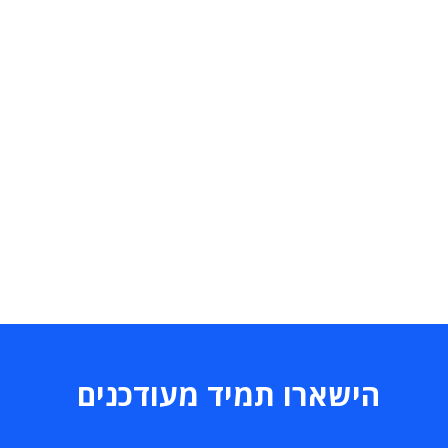
הישארו תמיד מעודכנים