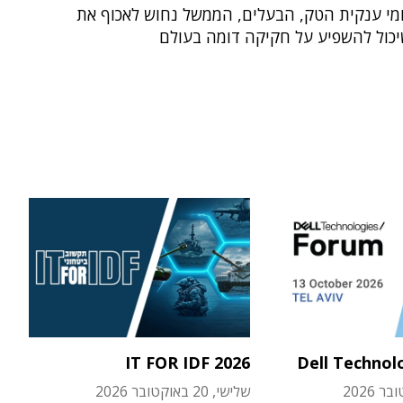
ומי ענקית הטק, הבעלים, הממשל נחוש לאכוף את
כול להשפיע על חקיקה דומה בעולם
IT FOR IDF 2026
Dell Technol
שלישי, 20 באוקטובר 2026