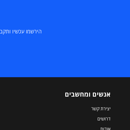
הירשמו עכשיו ותקבלו
אנשים ומחשבים
יצירת קשר
דרושים
אודות