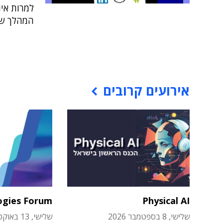
למרות אי
המהלך שי
אירועים קרובים
ogies Forum
Physical AI
שלישי, 8 בספטמבר 2026
שלישי, 13 באוקטובר 2026