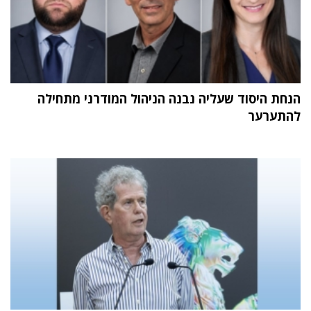
הנחת היסוד שעליה נבנה הניהול המודרני מתחילה
להתערער