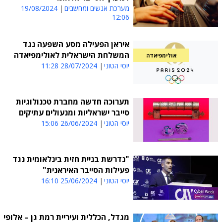
מערכת אנשים ומחשבים
19/08/2024
12:06
איראן הפעילה מסע השפעה נגד
המשלחת הישראלית לאולימפיאדה
אולימפיאדה
יוסי הטוני
28/07/2024 11:28
תערוכה חדשה מחברת טכנולוגיות
סייבר ישראליות ומנעולים עתיקים
יוסי הטוני
26/06/2024 15:06
"נדרשת בניית חזית בינלאומית נגד
פעילות הסייבר האיראנית"
יוסי הטוני
25/06/2024 16:10
מגדל, הכללית ועיריית רמת גן – אלופי