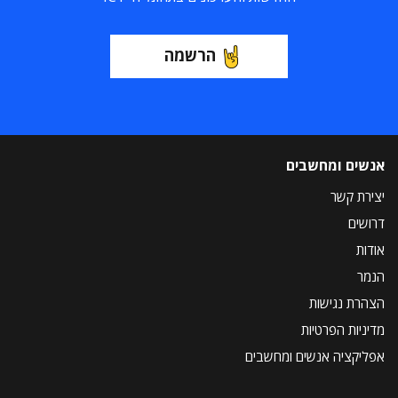
הרשמה
אנשים ומחשבים
יצירת קשר
דרושים
אודות
הנמר
הצהרת נגישות
מדיניות הפרטיות
אפליקציה אנשים ומחשבים