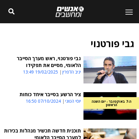
גבי פורטנוי
גבי פורטנוי, ראש מערך הסייבר
הלאומי, מסיים את תפקידו
יניב הלפרין
19/02/2025 13:49
ציר הרשע בסייבר איחד כוחות
יוסי הטוני
07/10/2024 16:50
ה-7 באוקטובר - יום השנה
הראשון
תוכנית חדשה תכשיר מנהלות בכירות
למערך הסייבר הלאומי