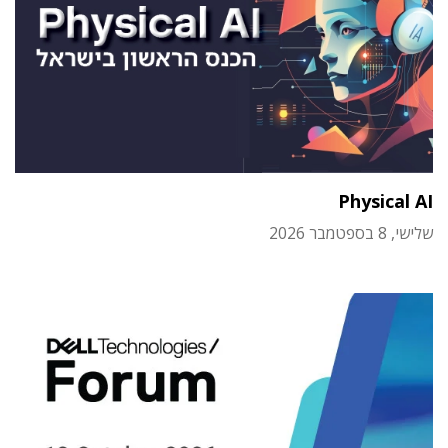
Physical AI
שלישי, 8 בספטמבר 2026