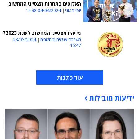
האלופים בתחרות מצטייני המחשוב
יוסי הטוני
04/04/2024 15:38
מי יהיו מצטייני המחשוב לשנת 2023?
מערכת אנשים ומחשבים
28/03/2024
15:47
עוד כתבות
ידיעות מובילות
תוכן פרסומי