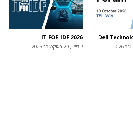
IT FOR IDF 2026
Dell Technol
שלישי, 20 באוקטובר 2026