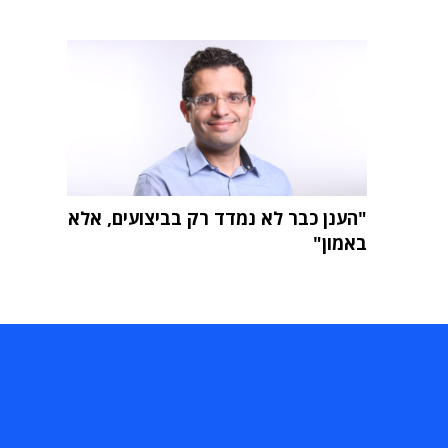
"הענן כבר לא נמדד רק בביצועים, אלא
באמון"