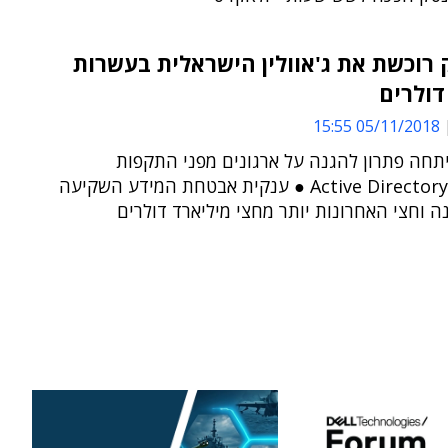
רוכשת את ג'אוולין הישראלית בעשרות
 דולרים
05/11/2018 15:55
פיתחה פתרון להגנה על ארגונים מפני התקפות
מבוססות Active Directory ● ענקית אבטחת המידע השקיעה
 וחצי האחרונות יותר מחצי מיליארד דולרים