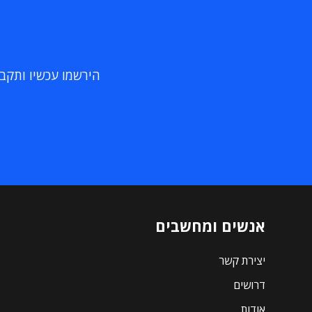
הירשמו עכשיו ותקבלו
אנשים ומחשבים
יצירת קשר
דרושים
אודות