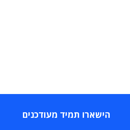
הישארו תמיד מעודכנים