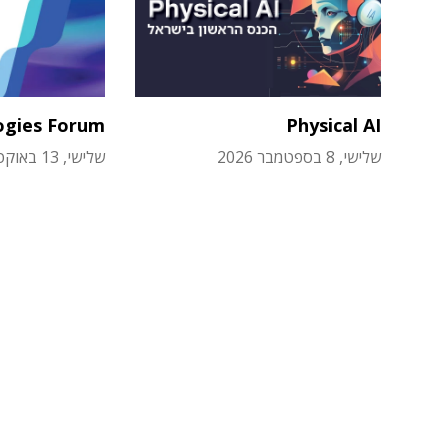
ogies Forum
Physical AI
שלישי, 8 בספטמבר 2026
שלישי, 13 באוקטובר 2026