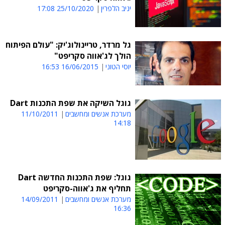
יניב הלפרין
25/10/2020 17:08
גל מרדר, טריינולוג'יק: "עולם הפיתוח
הולך לג'אווה סקריפט"
יוסי הטוני
16/06/2015 16:53
גוגל השיקה את שפת התכנות Dart
מערכת אנשים ומחשבים
11/10/2011
14:18
גוגל: שפת התכנות החדשה Dart
תחליף את ג'אווה-סקריפט
מערכת אנשים ומחשבים
14/09/2011
16:36