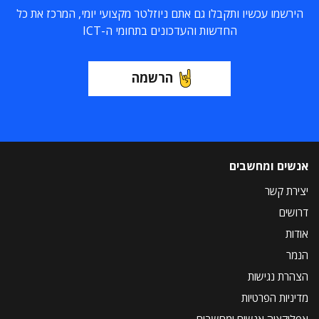
הירשמו עכשיו ותקבלו גם אתם ניוזלטר מקצועי יומי, המרכז את כל
החדשות והעדכונים בתחומי ה-ICT
הרשמה
אנשים ומחשבים
יצירת קשר
דרושים
אודות
הנמר
הצהרת נגישות
מדיניות הפרטיות
אפליקציה אנשים ומחשבים