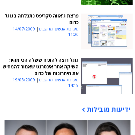
פרצת ג'אווה סקריפט נתגלתה בגוגל
כרום
מערכת אנשים ומחשבים
14/07/2009
11:26
גוגל רוצה להוכיח ששלה הכי מהיר:
השיקה אתר אינטרנט שאמור להמחיש
את היתרונות של כרום
מערכת אנשים ומחשבים
19/03/2009
14:19
ידיעות מובילות
תוכן פרסומי