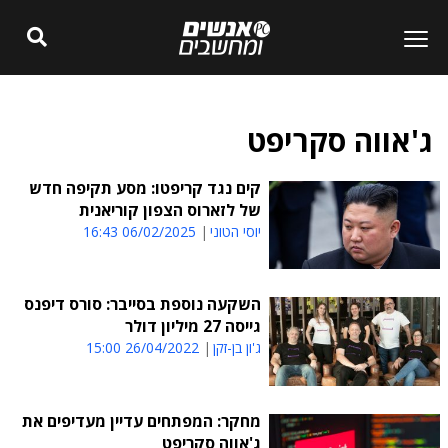
ג'אווה סקריפט
קים נגד קריפטו: מסע תקיפה חדש
של לזארוס הצפון קוריאנית
יוסי הטוני
06/02/2025 16:43
השקעה נוספת בסייבר: סורס דיפנס
גייסה 27 מיליון דולר
ג'ון בן-זקן
26/04/2022 15:00
מחקר: המפתחים עדיין מעדיפים את
ג'אווה סקריפט