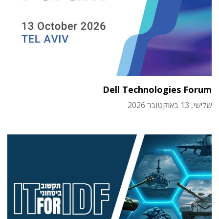
Dell Technologies Forum
שלישי, 13 באוקטובר 2026