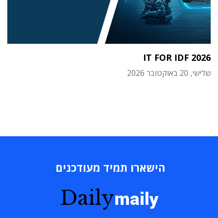
IT FOR IDF 2026
שלישי, 20 באוקטובר 2026
הישארו תמיד מעודכנים
Daily
maily