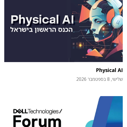
Physical AI
שלישי, 8 בספטמבר 2026