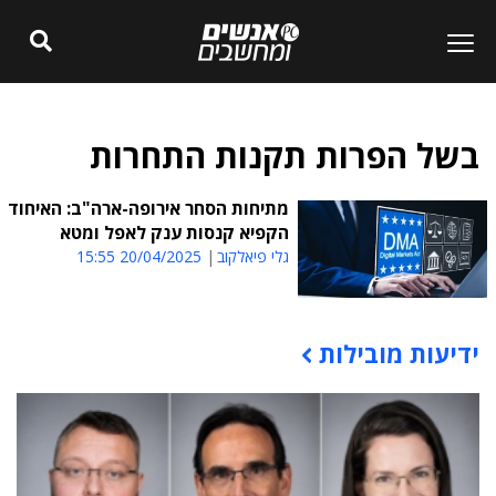
בשל הפרות תקנות התחרות
מתיחות הסחר אירופה-ארה"ב: האיחוד
הקפיא קנסות ענק לאפל ומטא
גלי פיאלקוב
20/04/2025 15:55
ידיעות מובילות
תוכן פרסומי