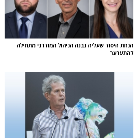
הנחת היסוד שעליה נבנה הניהול המודרני מתחילה
להתערער