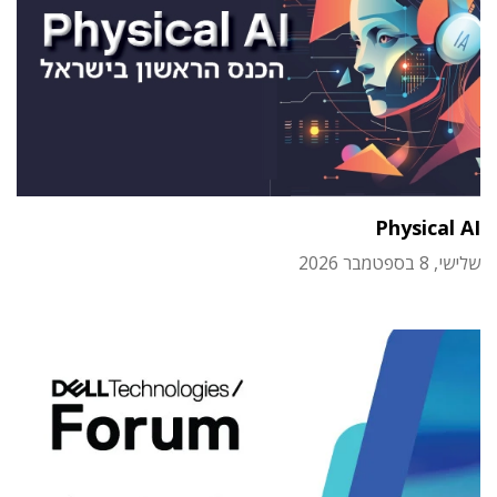
Physical AI
שלישי, 8 בספטמבר 2026