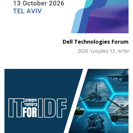
Dell Technologies Forum
שלישי, 13 באוקטובר 2026