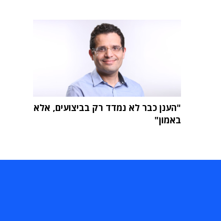
"הענן כבר לא נמדד רק בביצועים, אלא
באמון"