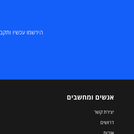
הירשמו עכשיו ותקבלו
אנשים ומחשבים
יצירת קשר
דרושים
אודות