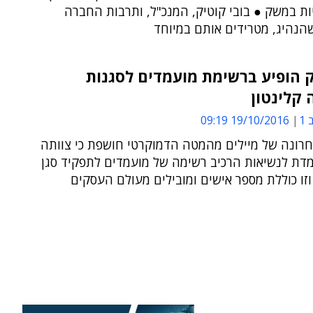
ת במשק ● בובי קוטיק, המנכ"ל, ותרבות החברה
הנהיג, מטרידים אותם במיוחד
 הופיע ברשימת מועמדים לסגנות
קלינטון
1
19/10/2016 09:19
רונה של מיילים מהמטה הדמוקרטי חושפת כי צוותה
דת לנשיאות הרכיב רשימה של מועמדים לתפקיד סגן
זו כוללת מספר אישים ומובילים מעולם העסקים