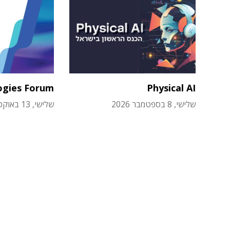
ogies Forum
Physical AI
שלישי, 8 בספטמבר 2026
שלישי, 13 באוקטובר 2026