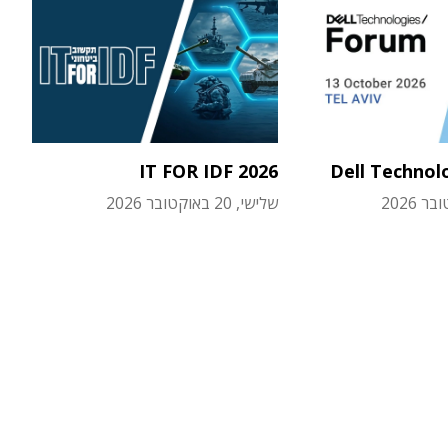
IT FOR IDF 2026
Dell Technol
שלישי, 20 באוקטובר 2026