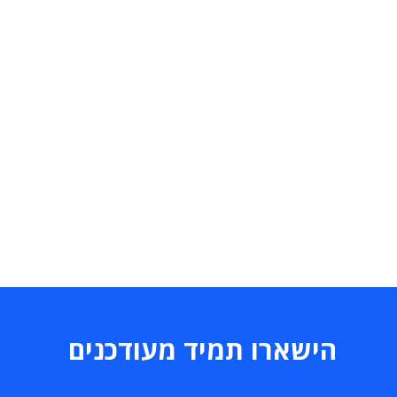
הישארו תמיד מעודכנים