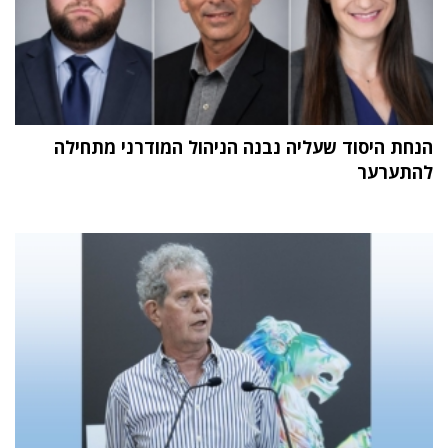
הנחת היסוד שעליה נבנה הניהול המודרני מתחילה
להתערער