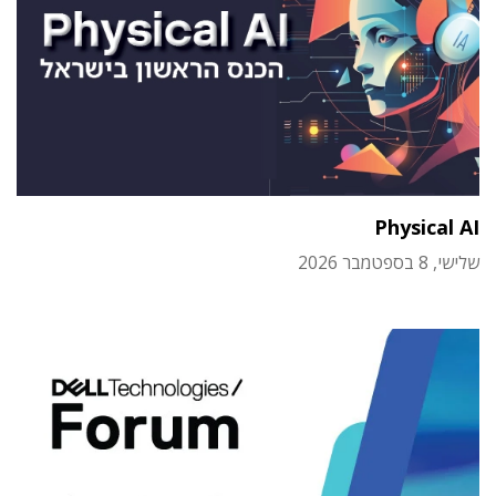
Physical AI
שלישי, 8 בספטמבר 2026