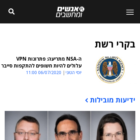
בקרי רשת
ה-NSA מתריעה: פתרונות VPN
עלולים להיות חשופים להתקפות סייבר
יוסי הטוני
06/07/2020 11:00
ידיעות מובילות
תוכן פרסומי