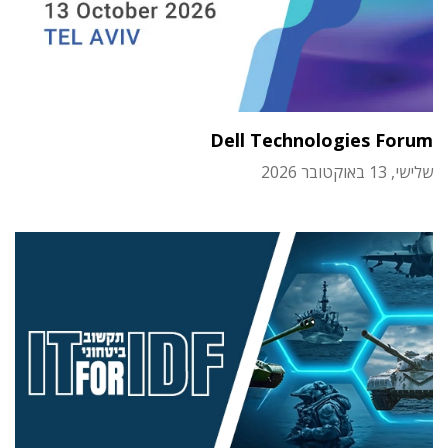
Dell Technologies Forum
שלישי, 13 באוקטובר 2026