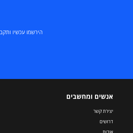
הירשמו עכשיו ותקבלו
אנשים ומחשבים
יצירת קשר
דרושים
אודות