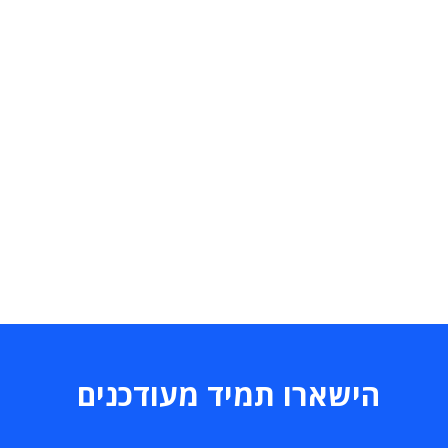
הישארו תמיד מעודכנים