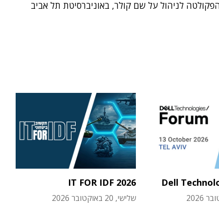
פקולטה לניהול על שם קולר, באוניברסיטת תל אביב
IT FOR IDF 2026
Dell Technol
שלישי, 20 באוקטובר 2026