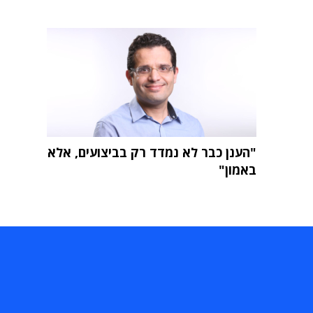
"הענן כבר לא נמדד רק בביצועים, אלא
באמון"