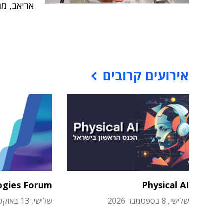
אריאב, מה
אירועים קרובים
ogies Forum
Physical AI
שלישי, 8 בספטמבר 2026
שלישי, 13 באוקטובר 2026