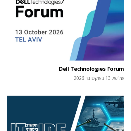
Dell Technologies Forum
שלישי, 13 באוקטובר 2026