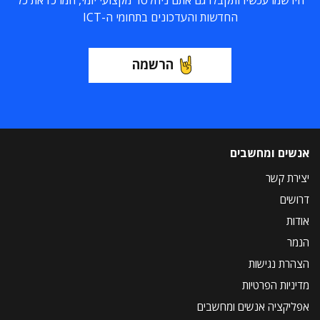
החדשות והעדכונים בתחומי ה-ICT
הרשמה
אנשים ומחשבים
יצירת קשר
דרושים
אודות
הנמר
הצהרת נגישות
מדיניות הפרטיות
אפליקציה אנשים ומחשבים