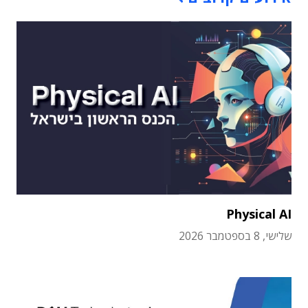
Physical AI
שלישי, 8 בספטמבר 2026