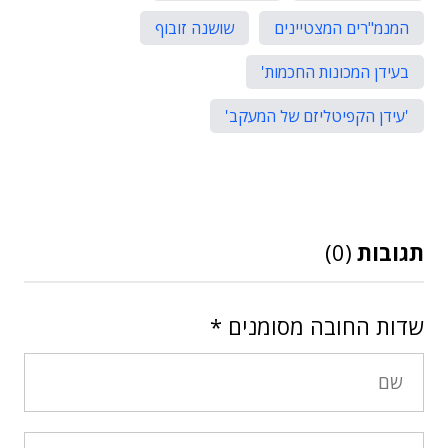
המנמ"רים המצטיינים
שושנה זובוף
בעידן המכונות החכמות'
'עידן הקפיטליזם של המעקב'
תגובות
(0)
שדות החובה מסומנים
*