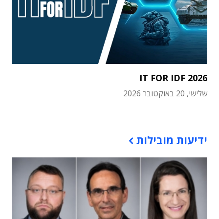
IT FOR IDF 2026
שלישי, 20 באוקטובר 2026
תוכן פרסומי
ידיעות מובילות