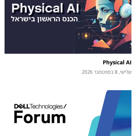
Physical AI
שלישי, 8 בספטמבר 2026