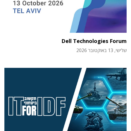
Dell Technologies Forum
שלישי, 13 באוקטובר 2026