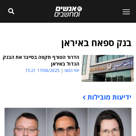
בנק ספאח באיראן
הדרור הטורף תקפה בסייבר את הבנק
הגדול באיראן
יוסי הטוני
17/06/2025 15:21
ידיעות מובילות
תוכן פרסומי