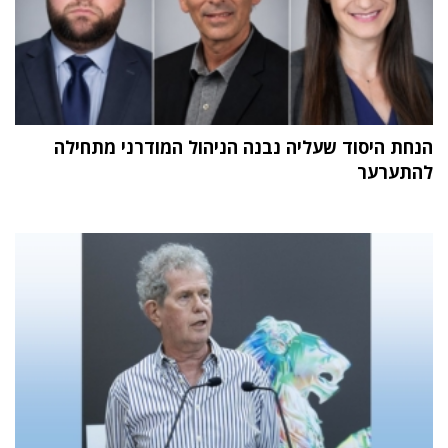
הנחת היסוד שעליה נבנה הניהול המודרני מתחילה
להתערער