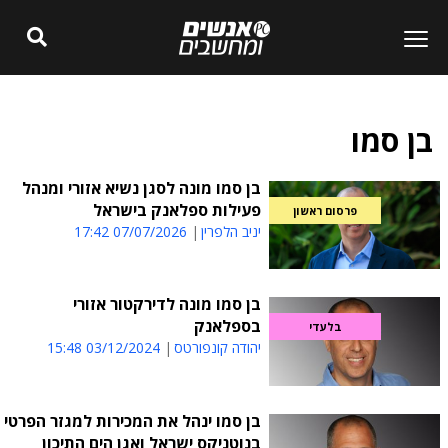
בן סמו
בן סמו מונה לסגן נשיא אזורי ומנהל
פעילות ספלאנק בישראל
פרסום ראשון
יניב הלפרין
07/07/2026 17:42
בן סמו מונה לדירקטור אזורי
בספלאנק
בלעדי
יהודה קונפורטס
03/12/2024 15:48
בן סמו ינהל את המכירות למגזר הפרטי
בנוטניקס ישראל ואגן הים התיכון