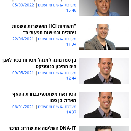
מערכת אנשים ומחשבים
05/09/2022
15:46
"תשתיות HCI מאפשרות פשטות
ניהולית וגמישות תפעולית"
מערכת אנשים ומחשבים
22/06/2021
11:34
בן סמו מונה למנהל מכירות בכיר לאגן
הים התיכון בנוטניקס
מערכת אנשים ומחשבים
09/05/2021
12:44
הכירו את משתתפי נבחרת הטאף
מאדר: בן סמו
מערכת אנשים ומחשבים
06/01/2021
14:37
DNA-IT השלימה את שדרוג מרכזי