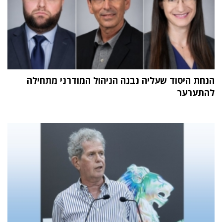
הנחת היסוד שעליה נבנה הניהול המודרני מתחילה
להתערער