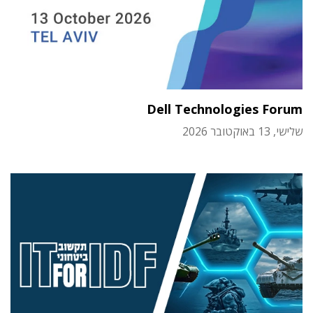
Dell Technologies Forum
שלישי, 13 באוקטובר 2026