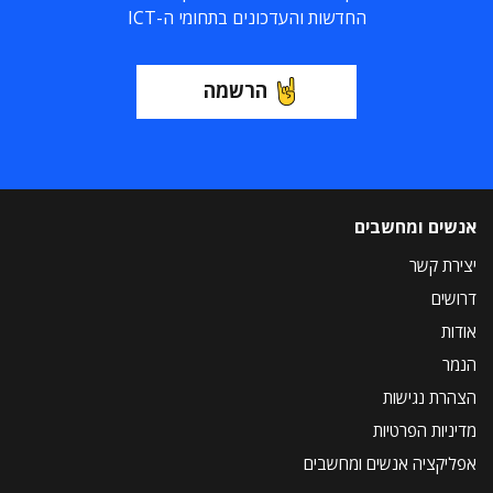
החדשות והעדכונים בתחומי ה-ICT
הרשמה
אנשים ומחשבים
יצירת קשר
דרושים
אודות
הנמר
הצהרת נגישות
מדיניות הפרטיות
אפליקציה אנשים ומחשבים