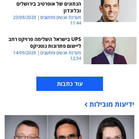
הנתונים של אופרטיב בירושלים
ובלונדון
מערכת אנשים ומחשבים
23/09/2020
11:44
UPS בישראל השלימה פרויקט רחב
ליישום פתרונות נוטניקס
מערכת אנשים ומחשבים
14/09/2020
12:34
עוד כתבות
ידיעות מובילות
תוכן פרסומי