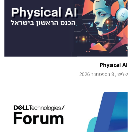
Physical AI
שלישי, 8 בספטמבר 2026