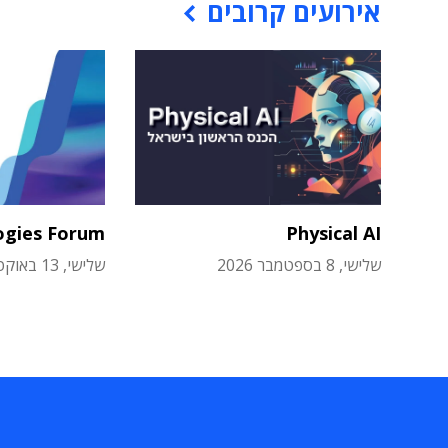
אירועים קרובים
ogies Forum
Physical AI
שלישי, 8 בספטמבר 2026
שלישי, 13 באוקטובר 2026