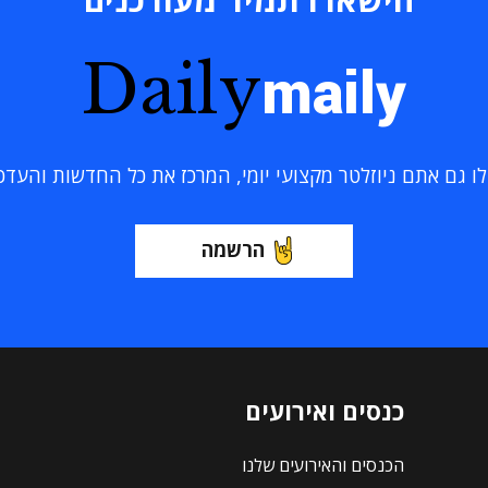
Daily
maily
 גם אתם ניוזלטר מקצועי יומי, המרכז את כל החדשות והעדכוני
הרשמה
כנסים ואירועים
הכנסים והאירועים שלנו