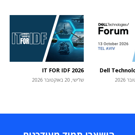
IT FOR IDF 2026
Dell Technol
שלישי, 20 באוקטובר 2026
הישארו תמיד מעודכנים