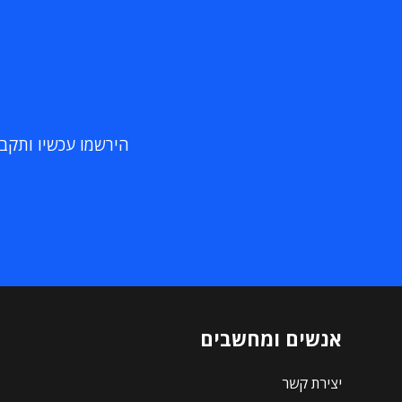
הירשמו עכשיו ותקבלו
אנשים ומחשבים
יצירת קשר