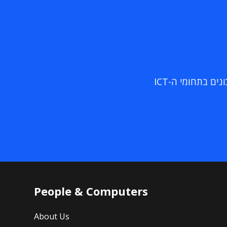
ם בתחומי ה-ICT
People & Computers
About Us