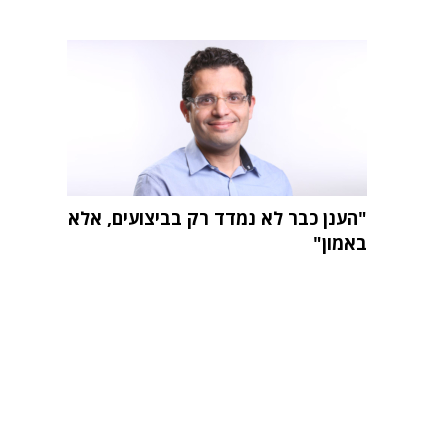
"הענן כבר לא נמדד רק בביצועים, אלא
באמון"