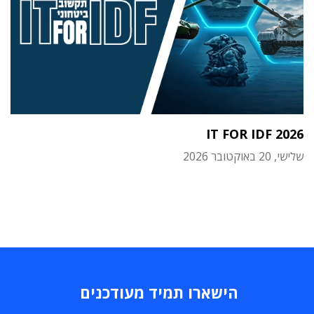
IT FOR IDF 2026
שלישי, 20 באוקטובר 2026
הישארו תמיד מעודכנים