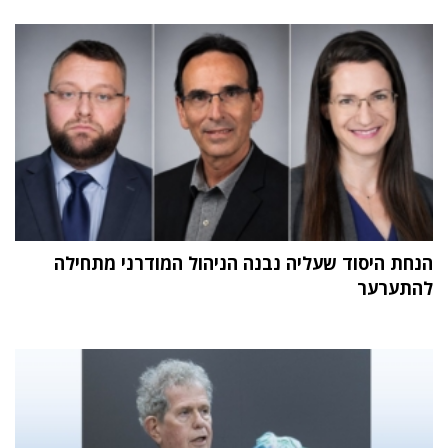
הנחת היסוד שעליה נבנה הניהול המודרני מתחילה
להתערער