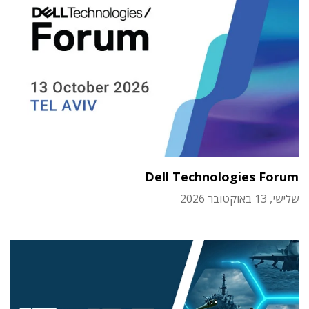
Dell Technologies Forum
שלישי, 13 באוקטובר 2026