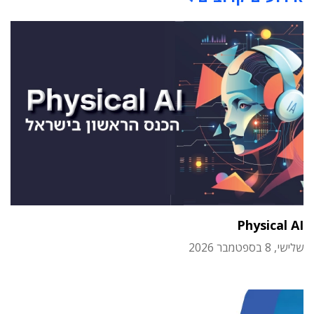
Physical AI
שלישי, 8 בספטמבר 2026